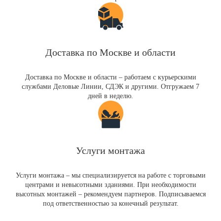
Доставка по Москве и области
Доставка по Москве и области – работаем с курьерскими
службами Деловые Линии, СДЭК и другими. Отгружаем 7
дней в неделю.
Услуги монтажа
Услуги монтажа – мы специализируется на работе с торговыми
центрами и невысотными зданиями. При необходимости
высотных монтажей – рекомендуем партнеров. Подписываемся
под ответственностью за конечный результат.