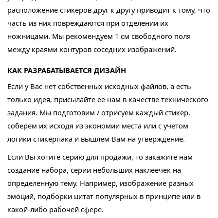
расположение стикеров друг к другу приводит к тому, что
часть из них повреждаются при отделении их
ножницами. Мы рекомендуем 1 см свободного поля
между краями контуров соседних изображений.
КАК РАЗРАБАТЫВАЕТСЯ ДИЗАЙН
Если у Вас нет собственных исходных файлов, а есть
только идея, присылайте ее нам в качестве технического
задания. Мы подготовим / отрисуем каждый стикер,
соберем их исходя из экономии места или с учетом
логики стикерпака и вышлем Вам на утверждение.
Если Вы хотите серию для продажи, то закажите нам
создание набора, серии небольших наклеечек на
определенную тему. Например, изображение разных
эмоций, подборки цитат популярных в принципе или в
какой-либо рабочей сфере.