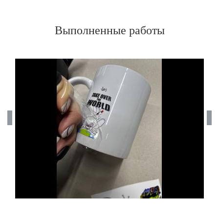
Выполненные работы