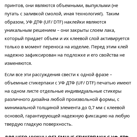
принтов, они являются объемными, выпуклыми (не
путать с заливкой смолой, иная технология!). Таким
образом, УФ ДТФ (UF/ DTF) наклейки являются
уникальным решением – они закрыты слоем лака,
который придает объем и их клеевой слой активируется
только в момент переноса на изделие. Перед этим клей
надежно зафиксирован на подложке и его свойства не
изменяются.
Если все эти рассуждения свести к одной фразе –
объемные стикерпаки с УФ ДТФ (UF/ DTF) печатью имеют
на одном листе отдельные индивидуальные стикеры
различного дизайна любой произвольной формы, с
минимальной толщиной элемента до 0,7 мм с клеевой
основой, гарантирующей надежную фиксацию на любую
твердую гладкую поверхность.