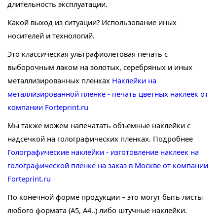
длительность эксплуатации.
Какой выход из ситуации? Использование иных
носителей и технологий.
Это классическая ультрафиолетовая печать с
выборочным лаком на золотых, серебряных и иных
металлизированных пленках
Наклейки на
металлизированной пленке - печать цветных наклеек от
компании Forteprint.ru
Мы также можем напечатать объемные наклейки с
надсечкой на голографических пленках. Подробнее
Голографические наклейки - изготовление наклеек на
голографической пленке на заказ в Москве от компании
Forteprint.ru
По конечной форме продукции – это могут быть листы
любого формата (А5, А4..) либо штучные наклейки.