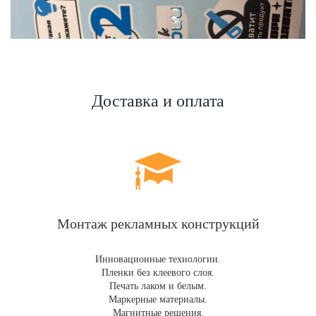
Доставка и оплата
Монтаж рекламных конструкций
Инновационные технологии.
Пленки без клеевого слоя.
Печать лаком и белым.
Маркерные материалы.
Магнитные решения.