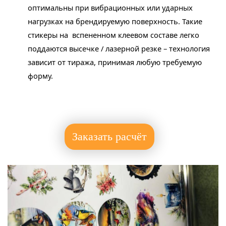
оптимальны при вибрационных или ударных
нагрузках на брендируемую поверхность. Такие
стикеры на
вспененном клеевом составе легко
поддаются высечке / лазерной резке – технология
зависит от тиража, принимая любую требуемую
форму.
Заказать расчёт