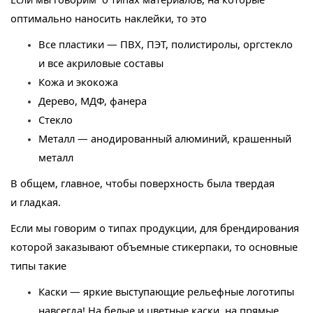
оптимально наносить наклейки, то это
Все пластики — ПВХ, ПЭТ, полистиролы, оргстекло
и все акриловые составы
Кожа и экокожа
Дерево, МДФ, фанера
Стекло
Металл — анодированный алюминий, крашенный
металл
В общем, главное, чтобы поверхность была твердая
и гладкая.
Если мы говорим о типах продукции, для брендирования
которой заказывают объемные стикерпаки, то основные
типы такие
Каски — яркие выступающие рельефные логотипы
навсегда! На белые и цветные каски, на прямые