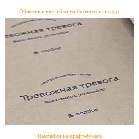
Объемные наклейки на бутылки и посуду
Наклейки на крафт-бумаге