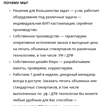
ПОЧЕМУ МЫ?
Решения для большинства задач — у нас работает
оборудование под различные задачи —
индивидуальная ВИП-кастомизация, серийное
производство.
Собственное производство — гарантируем
оперативное исполнение заказа и выгодные цена
на печать объемных стикерпаков по различным
технологиям, в том числе УФ / ДТФ
Собственное дизайн-бюро — разрабатываем
макеты, проверяем, корректируем.
Работаем 7 дней в неделю, дежурный менеджер
всегда в доступе. Заказать печать объемных или
стандартных стикерпаков, в том числе
выполненных по уф / ДТФ технологии Вы можете
любым удобным для Вас способом —