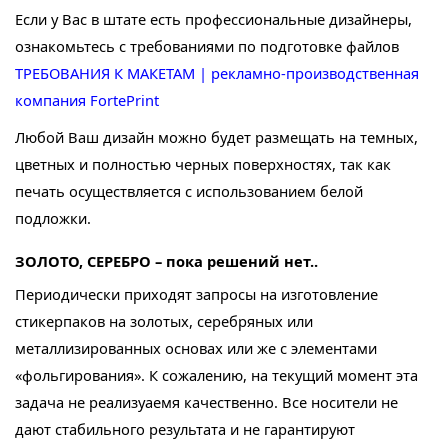
Если у Вас в штате есть профессиональные дизайнеры,
ознакомьтесь с требованиями по подготовке файлов
ТРЕБОВАНИЯ К МАКЕТАМ | рекламно-производственная
компания FortePrint
Любой Ваш дизайн можно будет размещать на темных,
цветных и полностью черных поверхностях, так как
печать осуществляется с использованием белой
подложки.
ЗОЛОТО, СЕРЕБРО – пока решений нет..
Периодически приходят запросы на изготовление
стикерпаков на золотых, серебряных или
металлизированных основах или же с элементами
«фольгирования». К сожалению, на текущий момент эта
задача не реализуаемя качественно. Все носители не
дают стабильного результата и не гарантируют