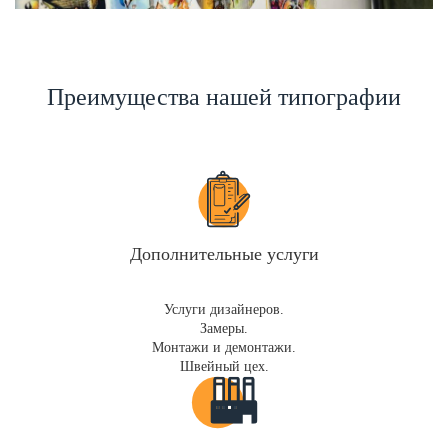
Преимущества нашей типографии
Дополнительные услуги
Услуги дизайнеров.
Замеры.
Монтажи и демонтажи.
Швейный цех.