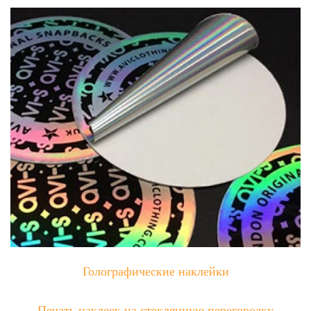
Голографические наклейки
Печать наклеек на стеклянную перегородку