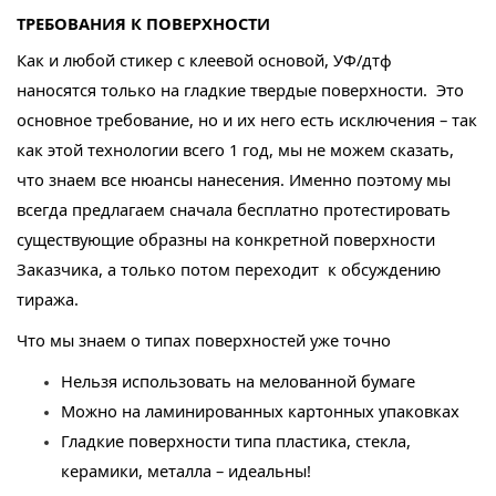
ТРЕБОВАНИЯ К ПОВЕРХНОСТИ
Как и любой стикер с клеевой основой, УФ/дтф
наносятся только на гладкие твердые поверхности. Это
основное требование, но и их него есть исключения – так
как этой технологии всего 1 год, мы не можем сказать,
что знаем все нюансы нанесения. Именно поэтому мы
всегда предлагаем сначала бесплатно протестировать
существующие образны на конкретной поверхности
Заказчика, а только потом переходит к обсуждению
тиража.
Что мы знаем о типах поверхностей уже точно
Нельзя использовать на мелованной бумаге
Можно на ламинированных картонных упаковках
Гладкие поверхности типа пластика, стекла,
керамики, металла – идеальны!