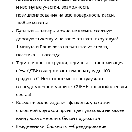
и изогнутые участки, возможность
позиционирования на всю поверхность каски.
Любые макеты
Бутылки — теперь можно не клеить сложную
дорогую этикетку и не запечатывать вкруговую!
1 минута и Ваше лого на бутылке из стекла,
пластика — навсегда!
Термо- и просто кружки, термосы — кастомизация
с УФ / ДТФ выдерживает температуру до 100
градусов С. Некоторые моют посуду даже
в посудомоечной машине. ОЧЕНЬ прочный клеевой
состав!
Косметические изделия, флаконы, упаковки —
сплошной круговой принт, цвет упаковки не важен
ввиду возможности с белой подложкой
Ежедневники, блокноты —брендирование