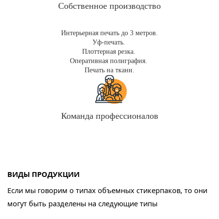
Собственное производство
Интерьерная печать до 3 метров.
Уф-печать.
Плоттерная резка.
Оперативная полиграфия.
Печать на ткани.
Команда профессионалов
ВИДЫ ПРОДУКЦИИ
Если мы говорим о типах объемных стикерпаков, то они
могут быть разделены на следующие типы