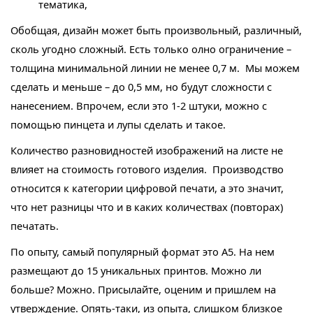
тематика,
Обобщая, дизайн может быть произвольный, различный,
сколь угодно сложный. Есть только олно ограничение –
толщина минимальной линии не менее 0,7 м. Мы можем
сделать и меньше – до 0,5 мм, но будут сложности с
нанесением. Впрочем, если это 1-2 штуки, можно с
помощью пинцета и лупы сделать и такое.
Количество разновидностей изображений на листе не
влияет на стоимость готового изделия. Производство
относится к категории цифровой печати, а это значит,
что нет разницы что и в каких количествах (повторах)
печатать.
По опыту, самый популярный формат это А5. На нем
размещают до 15 уникальных принтов. Можно ли
больше? Можно. Присылайте, оценим и пришлем на
утверждение. Опять-таки, из опыта, слишком близкое