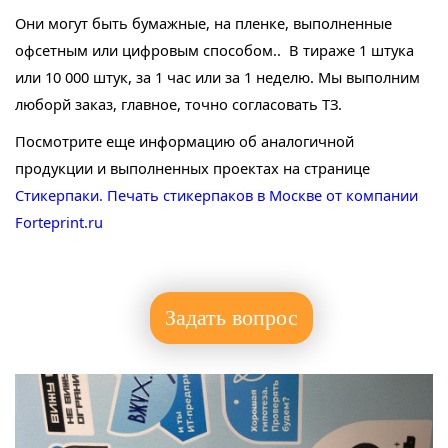
Они могут быть бумажные, на пленке, выполненные
офсетным или цифровым способом.. В тираже 1 штука
или 10 000 штук, за 1 час или за 1 неделю. Мы выполним
люборй заказ, главное, точно согласовать ТЗ.
Посмотрите еще информацию об аналогичной
продукции и выполненных проектах на странице
Стикерпаки. Печать стикерпаков в Москве от компании
Forteprint.ru
Задать вопрос