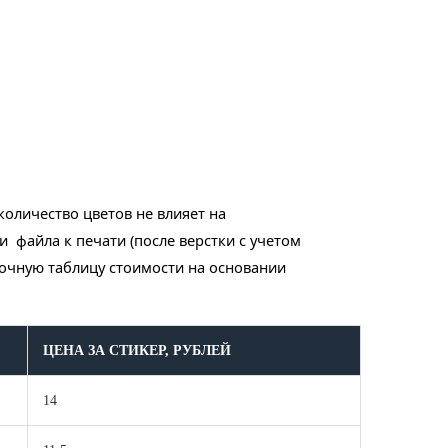
количество цветов не влияет на
файла к печати (после верстки с учетом
вочную таблицу стоимости на основании
ЦЕНА ЗА СТИКЕР, РУБЛЕЙ
14