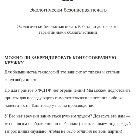
Экологически безопасная печать
Экологически безопасная печать Работа по договорам с
гарантийными обязательствами
МОЖНО ЛИ ЗАБРЕНДИРОВАТЬ КОНУСООБРАЗНУЮ
КРУЖКУ
Для большинства технологий это зависит от тиража и степени
конусообразности.
Но для принтов УФ/ДТФ нет ограничений! Мы можем подготовить
принты для последующего самостоятельного нанесения либо же
нанести их на Ваш товар у нас на производстве.
У Вас нет времени заниматься ручным трудом? Доверьте это нам —
мы наносим изображения по шаблонам (изготавливаем под каждый
запрос индивидуально, чтобы не было отличия во всей партии).