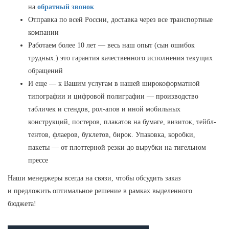
на
обратный звонок
Отправка по всей России, доставка через все транспортные
компании
Работаем более 10 лет — весь наш опыт (сын ошибок
трудных.) это гарантия качественного исполнения текущих
обращений
И еще — к Вашим услугам в нашей широкоформатной
типографии и цифровой полиграфии — производство
табличек и стендов, рол-апов и иной мобильных
конструкций, постеров, плакатов на бумаге, визиток, тейбл-
тентов, флаеров, буклетов, бирок. Упаковка, коробки,
пакеты — от плоттерной резки до вырубки на тигельном
прессе
Наши менеджеры всегда на связи, чтобы обсудить заказ
и предложить оптимальное решение в рамках выделенного
бюджета!