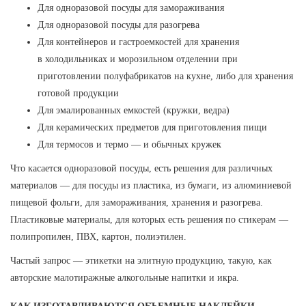
Для одноразовой посуды для замораживания
Для одноразовой посуды для разогрева
Для контейнеров и гастроемкостей для хранения
в холодильниках и морозильном отделении при
приготовлении полуфабрикатов на кухне, либо для хранения
готовой продукции
Для эмалированных емкостей (кружки, ведра)
Для керамических предметов для приготовления пищи
Для термосов и термо — и обычных кружек
Что касается одноразовой посуды, есть решения для различных
материалов — для посуды из пластика, из бумаги, из алюминиевой
пищевой фольги, для замораживания, хранения и разогрева.
Пластиковые материалы, для которых есть решения по стикерам —
полипропилен, ПВХ, картон, полиэтилен.
Частый запрос — этикетки на элитную продукцию, такую, как
авторские малотиражные алкогольные напитки и икра.