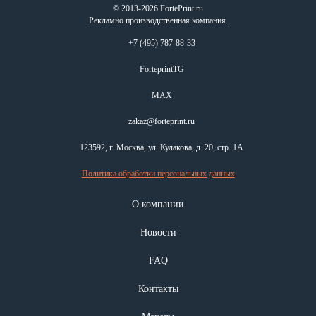
© 2013-2026 FortePrint.ru
Рекламно производственная компания.
+7 (495) 787-88-33
ForteprintTG
MAX
zakaz@forteprint.ru
123592, г. Москва, ул. Кулакова, д. 20, стр. 1А
Политика обработки персональных данных
О компании
Новости
FAQ
Контакты