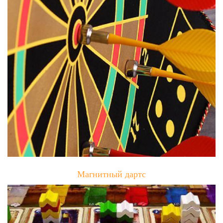
Магнитный дартс