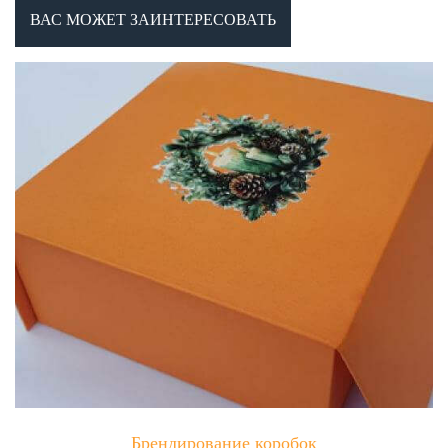
ВАС МОЖЕТ ЗАИНТЕРЕСОВАТЬ
Брендирование коробок