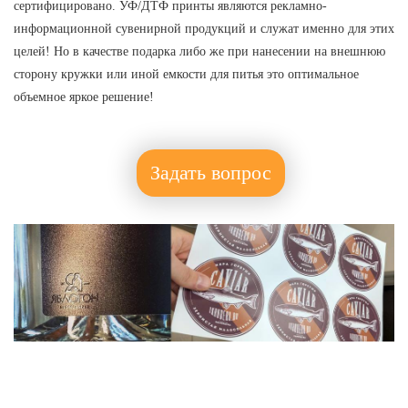
сертифицировано. УФ/ДТФ принты являются рекламно-
информационной сувенирной продукций и служат именно для этих
целей! Но в качестве подарка либо же при нанесении на внешнюю
сторону кружки или иной емкости для питья это оптимальное
объемное яркое решение!
Задать вопрос