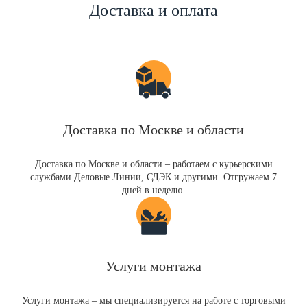
Доставка и оплата
Доставка по Москве и области
Доставка по Москве и области – работаем с курьерскими
службами Деловые Линии, СДЭК и другими. Отгружаем 7
дней в неделю.
Услуги монтажа
Услуги монтажа – мы специализируется на работе с торговыми