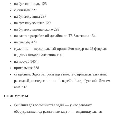
на бутылки воды 123
с юбилеем 227
на бутылку вина 297
на бутылку коньяка 120
на бутылку шампанского 299
на заказ с разработкой дизайна по ТЗ Заказчика 134
на свадьбу 474
мужчине — персональный принт. Это лидер на 23 февраля
и День Святого Валентина 190
на посуду 1464
прикольные 638
свадебные. Здесь запросы идут вместе с пригласительными,
рассадкой, постерами и иной свадебной атрибутикой. Делаем
все! 232
ПОЧЕМУ МЫ
Решения для большинства задач — у нас работает
оборудование под различные задачи — индивидуальная