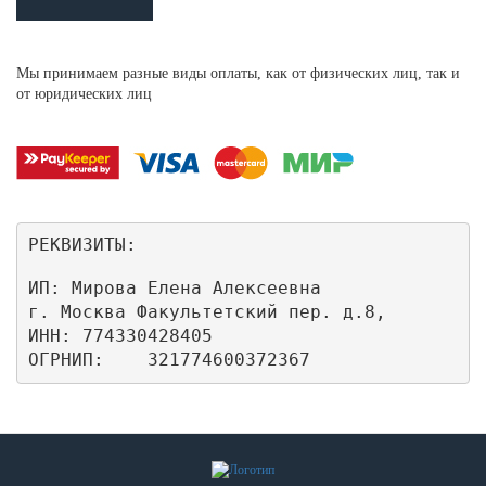
Мы принимаем разные виды оплаты, как от физических лиц, так и
от юридических лиц
РЕКВИЗИТЫ:
ИП: Мирова Елена Алексеевна

г. Москва Факультетский пер. д.8,

ИНН: 774330428405

ОГРНИП:    321774600372367