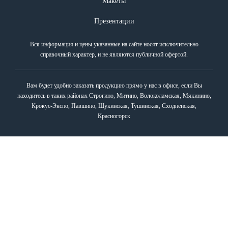
Макеты
Презентации
Вся информация и цены указанные на сайте носят исключительно
справочный характер, и не являются публичной офертой.
Вам будет удобно заказать продукцию прямо у нас в офисе, если Вы
находитесь в таких районах Строгино, Митино, Волоколамская, Мякинино,
Крокус-Экспо, Павшино, Щукинская, Тушинская, Сходненская,
Красногорск