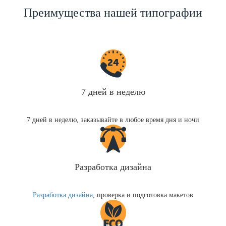
Преимущества нашей типографии
7 дней в неделю
7 дней в неделю, заказывайте в любое время дня и ночи
Разработка дизайна
Разработка дизайна
, проверка и подготовка макетов