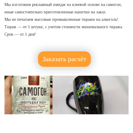
Мы изготовим рекламный имидж на клеевой основе на самогон,
иные самостоятельно приготовленные напитки на заказ.
Мы не печатаем массовые промышленные тиражи на алкоголь!
Тираж — от 1 штуки, с учетом стоимости минимального тиража.
Срок — от 1 дня!
Заказать расчёт