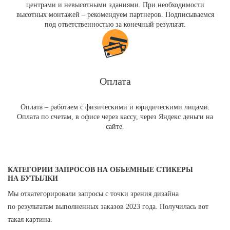
центрами и невысотными зданиями. При необходимости
высотных монтажей – рекомендуем партнеров. Подписываемся
под ответственностью за конечный результат.
Оплата
Оплата – работаем с физическими и юридическими лицами.
Оплата по счетам, в офисе через кассу, через Яндекс деньги на
сайте.
КАТЕГОРИИ ЗАПРОСОВ НА ОБЪЕМНЫЕ СТИКЕРЫ
НА БУТЫЛКИ
Мы откатегорировали запросы с точки зрения дизайна
по результатам выполненных заказов 2023 года. Получилась вот
такая картина.