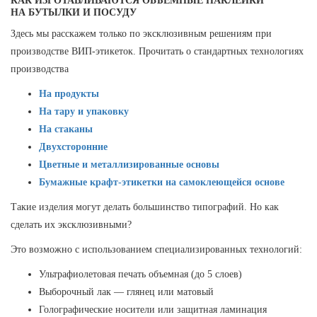
КАК ИЗГОТАВЛИВАЮТСЯ ОБЪЕМНЫЕ НАКЛЕЙКИ
НА БУТЫЛКИ И ПОСУДУ
Здесь мы расскажем только по эксклюзивным решениям при
производстве ВИП-этикеток. Прочитать о стандартных технологиях
производства
На продукты
На тару и упаковку
На стаканы
Двухсторонние
Цветные и металлизированные основы
Бумажные крафт-этикетки на самоклеющейся основе
Такие изделия могут делать большинство типографий. Но как
сделать их эксклюзивными?
Это возможно с использованием специализированных технологий:
Ультрафиолетовая печать объемная (до 5 слоев)
Выборочный лак — глянец или матовый
Голографические носители или защитная ламинация