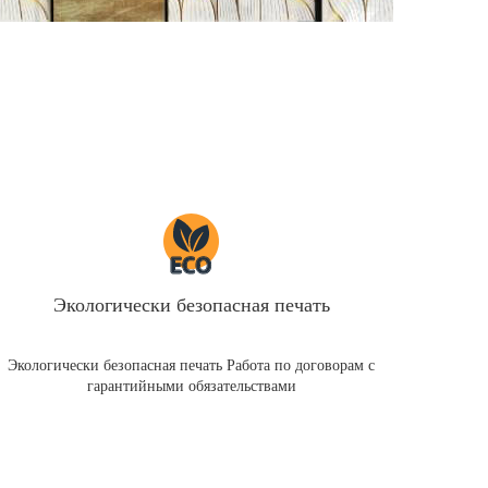
Экологически безопасная печать
Экологически безопасная печать Работа по договорам с
гарантийными обязательствами