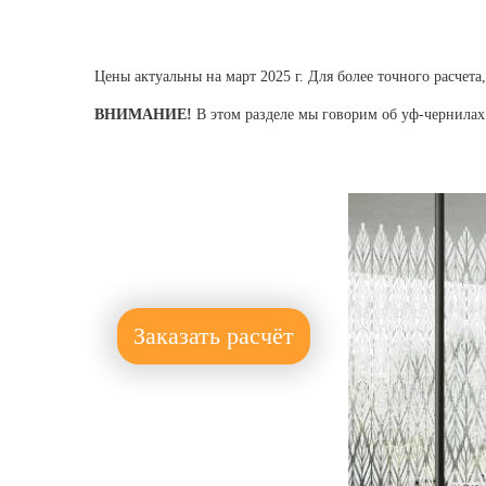
Цены актуальны на март 2025 г. Для более точного расчета,
ВНИМАНИЕ!
В этом разделе мы говорим об уф-чернилах.
Заказать расчёт