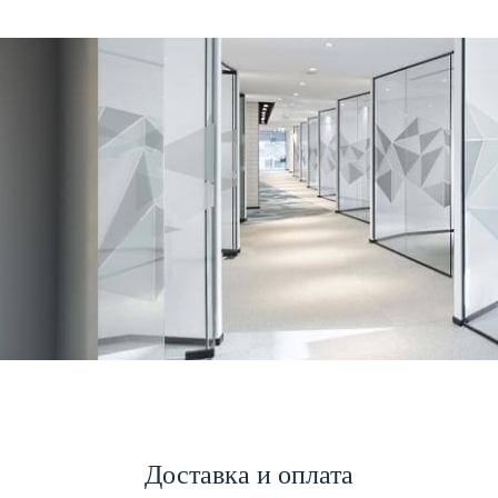
Доставка и оплата