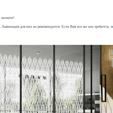
 звоните!
 Ламинация для них не рекомендуется. Если Вам все же она требуется,
з