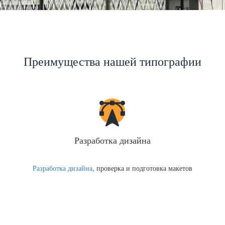
Преимущества нашей типографии
Разработка дизайна
Разработка дизайна
, проверка и подготовка макетов