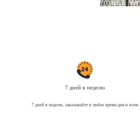
7 дней в неделю
7 дней в неделю, заказывайте в любое время дня и ночи