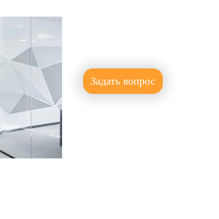
Задать вопрос