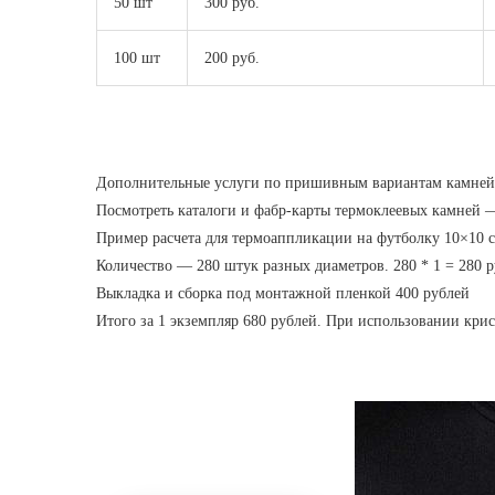
50 шт
300 руб.
100 шт
200 руб.
Дополнительные услуги по пришивным вариантам камней,
Посмотреть каталоги и фабр-карты термоклеевых камней 
Пример расчета для термоаппликации на футболку 10×10 с
Количество — 280 штук разных диаметров. 280 * 1 = 280 
Выкладка и сборка под монтажной пленкой 400 рублей
Итого за 1 экземпляр 680 рублей. При использовании кри