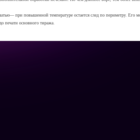
атью— при повышенной температуре остается след по периметру. Его м
 до печати основного тиража.