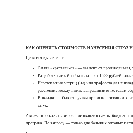
КАК ОЦЕНИТЬ СТОИМОСТЬ НАНЕСЕНИЯ СТРАЗ 
Цена складывается из
Самих «хрусталиков» — зависит от производителя, 
Разработки дизайна / макета— от 1500 рублей, опла
Изготовления матриц (-ы) или трафарета для выклад
расстояние между ними. Запрашивайте тестовый об
Выкладки — бывает ручная при использовании крист
штук.
Автоматическое стразирование является самым бюджетным, 
прогрева. По запросу — только для больших оптовых парт