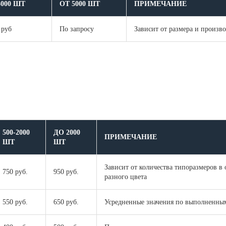
5000 ШТ
ОТ 5000 ШТ
ПРИМЕЧАНИЕ
 руб
По запросу
Зависит от размера и произв
500-2000
ДО 2000
ПРИМЕЧАНИЕ
ШТ
ШТ
Зависит от количества типоразмеров в
750 руб.
950 руб.
разного цвета
550 руб.
650 руб.
Усредненные значения по выполненным