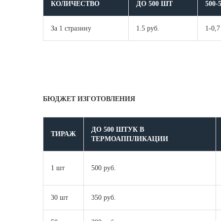
КОЛИЧЕСТВО
ДО 500 ШТ
500-
За 1 стразину
1.5 руб.
1-0,7
БЮДЖЕТ ИЗГОТОВЛЕНИЯ
ДО 500 ШТУК В
ТИРАЖ
ТЕРМОАППЛИКАЦИИ
1 шт
500 руб.
30 шт
350 руб.