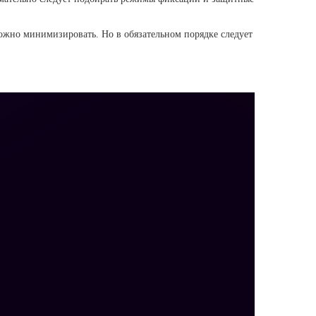
ожно минимизировать. Но в обязательном порядке следует