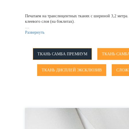
Печатаем на транслюцентных тканях с шириной 3,2 метра.
клеевого слоя (на бэклитах).
…
Развернуть
ТКАНЬ САМБА ПРЕМИУМ
ТКАНЬ САМБ
ТКАНЬ ДИСПЛЕЙ ЭКСКЛЮЗИВ
СЛОЖ