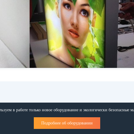
ьзуем в работе только новое оборудование и экологически безопасные м
Подробнее об оборудовании