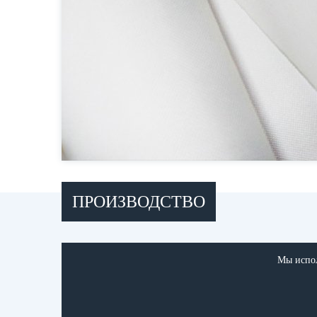
ПРОИЗВОДСТВО
Мы испол