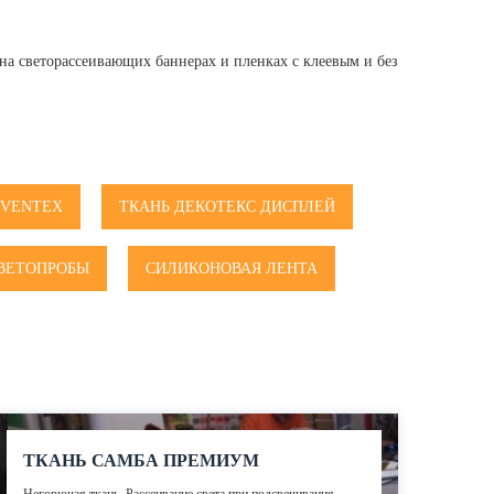
на светорассеивающих баннерах и пленках с клеевым и без
 VENTEX
ТКАНЬ ДЕКОТЕКС ДИСПЛЕЙ
ВЕТОПРОБЫ
СИЛИКОНОВАЯ ЛЕНТА
ТКАНЬ САМБА ПРЕМИУМ