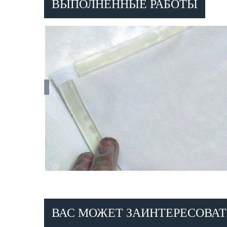
ВЫПОЛНЕННЫЕ РАБОТЫ
ВАС МОЖЕТ ЗАИНТЕРЕСОВАТ