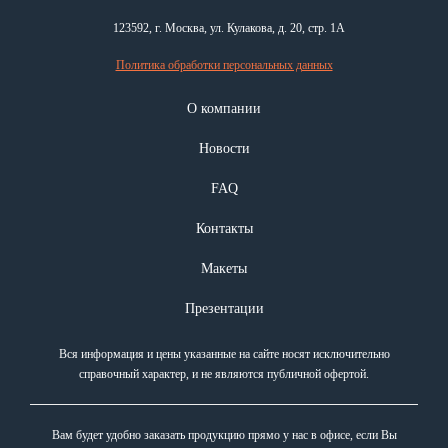
123592, г. Москва, ул. Кулакова, д. 20, стр. 1А
Политика обработки персональных данных
О компании
Новости
FAQ
Контакты
Макеты
Презентации
Вся информация и цены указанные на сайте носят исключительно
справочный характер, и не являются публичной офертой.
Вам будет удобно заказать продукцию прямо у нас в офисе, если Вы