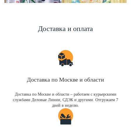
Доставка и оплата
Доставка по Москве и области
Доставка по Москве и области – работаем с курьерскими
службами Деловые Линии, СДЭК и другими. Отгружаем 7
дней в неделю.