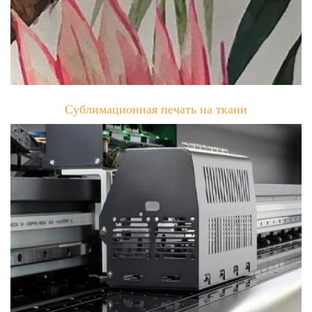
Сублимационная печать на ткани