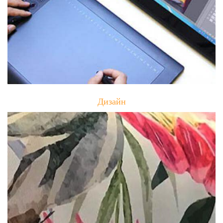
Дизайн