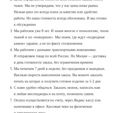
ткани. Мы не утверждаем, что у нас цены ниже рынка.
Низкая цена это всегда плата за качество или удобство
работы. Но наша стоимость всегда обоснована. И мы готовы
к обсуждению
Мы работаем уже 8 лет. И знаем многое о технологиях, типах
тканей и их «поведении». Мы знаем, где ждут «подводные
камни» заранее, а не по факту столкновения
Мы работаем с разными транспортными компаниями.
И отправляем товар по всей России. По Москве — доставка
в день готовности заказа, без ограничения времени
Мы печатаем 7 дней в неделю, без праздников и выходных.
Высокая скорость выполнения заказа. Вы можете заказать
печать на шторах и получить готовое изделие за 1-2 дня
С нами удобно общаться. Заказать звонок, написать нам
в любые мессенджеры и на почту, позвонить самим.
Оплата осуществляется по счету, через Яндекс кассу или
наличными в офисе. Кассовые чеки на физические
и юридические лица.