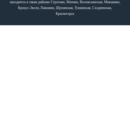
находитесь в таких районах Строгино, Митино, Волоколамская, Мякинино,
Крокус-Экспо, Павшино, Щукинская, Тушинская, Сходненская,
Красногорск