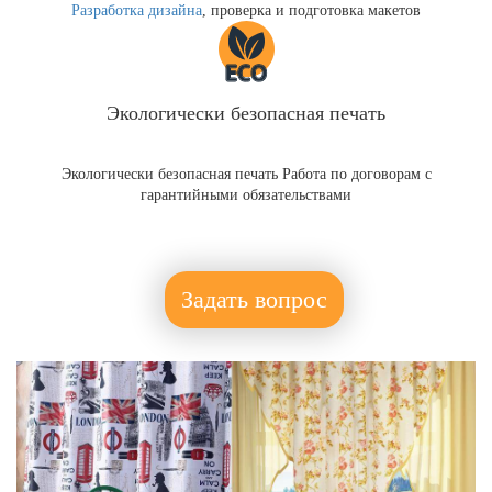
Разработка дизайна
, проверка и подготовка макетов
Экологически безопасная печать
Экологически безопасная печать Работа по договорам с
гарантийными обязательствами
Задать вопрос