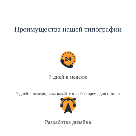
Преимущества нашей типографии
7 дней в неделю
7 дней в неделю, заказывайте в любое время дня и ночи
Разработка дизайна