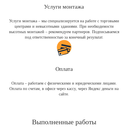
Услуги монтажа
Услуги монтажа – мы специализируется на работе с торговыми
центрами и невысотными зданиями. При необходимости
высотных монтажей – рекомендуем партнеров. Подписываемся
под ответственностью за конечный результат.
Оплата
Оплата – работаем с физическими и юридическими лицами.
Оплата по счетам, в офисе через кассу, через Яндекс деньги на
сайте.
Выполненные работы