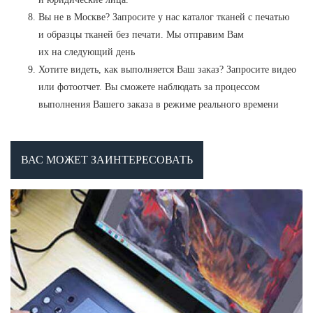
Вы не в Москве? Запросите у нас каталог тканей с печатью
и образцы тканей без печати. Мы отправим Вам
их на следующий день
Хотите видеть, как выполняется Ваш заказ? Запросите видео
или фотоотчет. Вы сможете наблюдать за процессом
выполнения Вашего заказа в режиме реального времени
ВАС МОЖЕТ ЗАИНТЕРЕСОВАТЬ