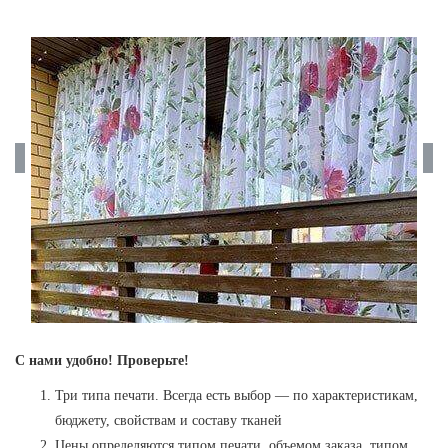
С нами удобно! Проверьте!
Три типа печати. Всегда есть выбор — по характеристикам,
бюджету, свойствам и составу тканей
Цены определяются типом печати, объемом заказа, типом