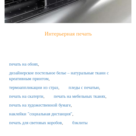
Интерьерная печать
печать на обоях
дизайнерское постельное белье – натуральные ткани с
креативным принтом
термоаппликации из страз
пледы с печатью
печать на скатерти
печать на мебельных тканях
печать на художественной бумаге
наклейки "социальная дистанция"
печать для световых коробов
бэклиты