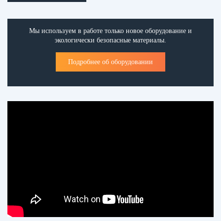
Мы используем в работе только новое оборудование и
экологически безопасные материалы.
Подробнее об оборудовании