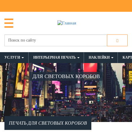
УСЛУГИ
ИНТЕРЬЕРНАЯ ПЕЧАТЬ
НАКЛЕЙКИ
КАР
ДЛЯ СВЕТОВЫХ КОРОБОВ
ПЕЧАТЬ ДЛЯ СВЕТОВЫХ КОРОБОВ