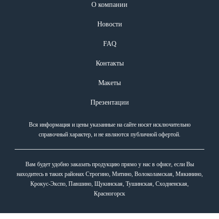
О компании
Новости
FAQ
Контакты
Макеты
Презентации
Вся информация и цены указанные на сайте носят исключительно
справочный характер, и не являются публичной офертой.
Вам будет удобно заказать продукцию прямо у нас в офисе, если Вы
находитесь в таких районах Строгино, Митино, Волоколамская, Мякинино,
Крокус-Экспо, Павшино, Щукинская, Тушинская, Сходненская,
Красногорск