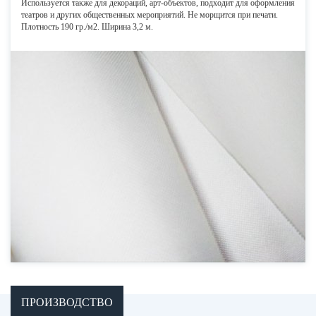
Используется также для декораций, арт-объектов, подходит для оформления
театров и других общественных мероприятий. Не морщится при печати.
Плотность 190 гр./м2. Ширина 3,2 м.
ПРОИЗВОДСТВО