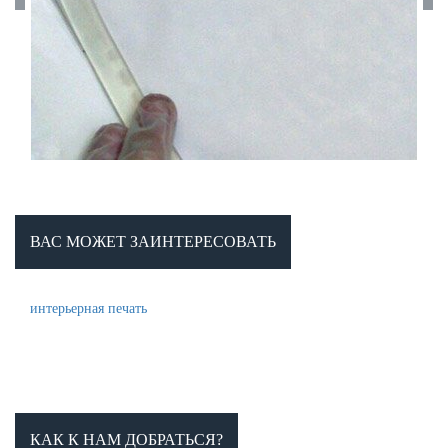
ВАС МОЖЕТ ЗАИНТЕРЕСОВАТЬ
интерьерная печать
КАК К НАМ ДОБРАТЬСЯ?