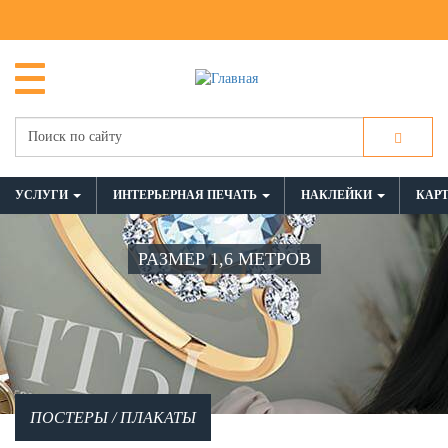
УСЛУГИ
ИНТЕРЬЕРНАЯ ПЕЧАТЬ
НАКЛЕЙКИ
КАР
РАЗМЕР 1,6 МЕТРОВ
ПОСТЕРЫ / ПЛАКАТЫ