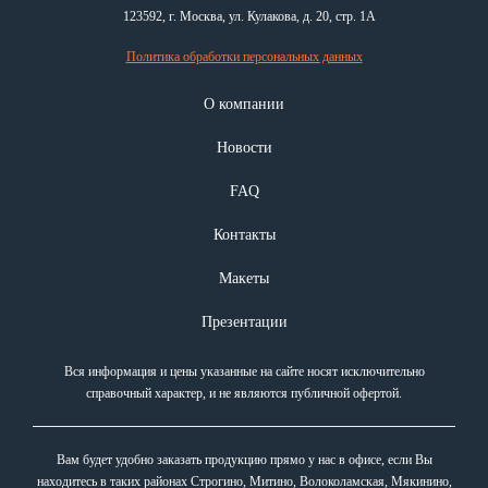
123592, г. Москва, ул. Кулакова, д. 20, стр. 1А
Политика обработки персональных данных
О компании
Новости
FAQ
Контакты
Макеты
Презентации
Вся информация и цены указанные на сайте носят исключительно
справочный характер, и не являются публичной офертой.
Вам будет удобно заказать продукцию прямо у нас в офисе, если Вы
находитесь в таких районах Строгино, Митино, Волоколамская, Мякинино,