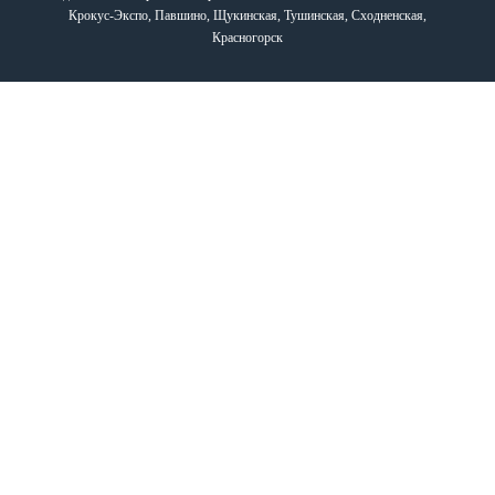
Крокус-Экспо, Павшино, Щукинская, Тушинская, Сходненская,
Красногорск