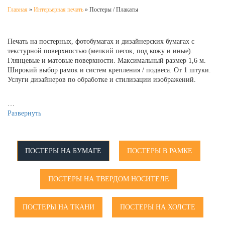
Главная
»
Интерьерная печать
»
Постеры / Плакаты
Печать на постерных, фотобумагах и дизайнерских бумагах с
текстурной поверхностью (мелкий песок, под кожу и иные).
Глянцевые и матовые поверхности. Максимальный размер 1,6 м.
Широкий выбор рамок и систем крепления / подвеса. От 1 штуки.
Услуги дизайнеров по обработке и стилизации изображений.
…
Развернуть
ПОСТЕРЫ НА БУМАГЕ
ПОСТЕРЫ В РАМКЕ
ПОСТЕРЫ НА ТВЕРДОМ НОСИТЕЛЕ
ПОСТЕРЫ НА ТКАНИ
ПОСТЕРЫ НА ХОЛСТЕ