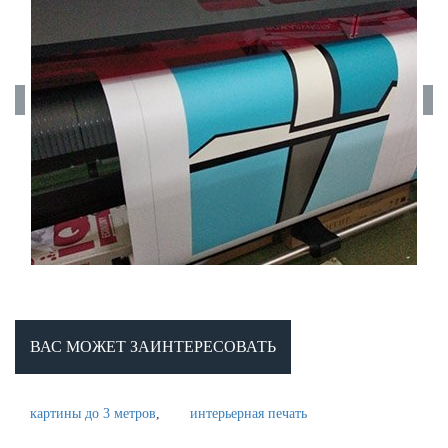
ВАС МОЖЕТ ЗАИНТЕРЕСОВАТЬ
картины до 3 метров
интерьерная печать