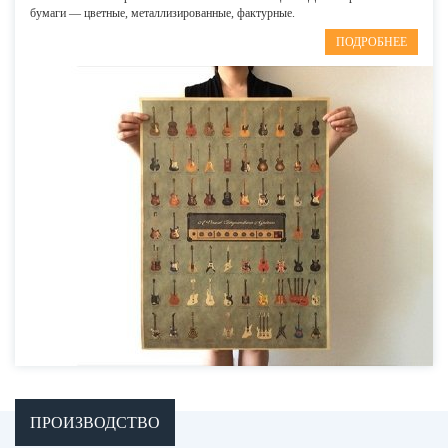
бумаги — цветные, металлизированные, фактурные.
ПОДРОБНЕЕ
ПРОИЗВОДСТВО