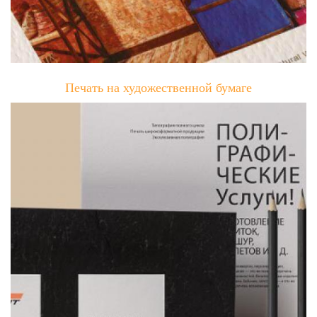
Печать на художественной бумаге