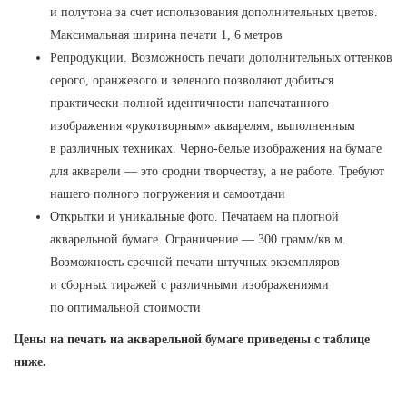
и полутона за счет использования дополнительных цветов.
Максимальная ширина печати 1, 6 метров
Репродукции. Возможность печати дополнительных оттенков
серого, оранжевого и зеленого позволяют добиться
практически полной идентичности напечатанного
изображения «рукотворным» акварелям, выполненным
в различных техниках. Черно-белые изображения на бумаге
для акварели — это сродни творчеству, а не работе. Требуют
нашего полного погружения и самоотдачи
Открытки и уникальные фото. Печатаем на плотной
акварельной бумаге. Ограничение — 300 грамм/кв.м.
Возможность срочной печати штучных экземпляров
и сборных тиражей с различными изображениями
по оптимальной стоимости
Цены на печать на акварельной бумаге приведены с таблице
ниже.