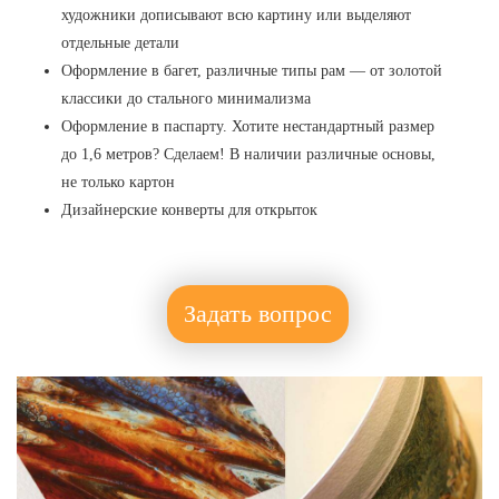
художники дописывают всю картину или выделяют
отдельные детали
Оформление в багет, различные типы рам — от золотой
классики до стального минимализма
Оформление в паспарту. Хотите нестандартный размер
до 1,6 метров? Сделаем! В наличии различные основы,
не только картон
Дизайнерские конверты для открыток
Задать вопрос