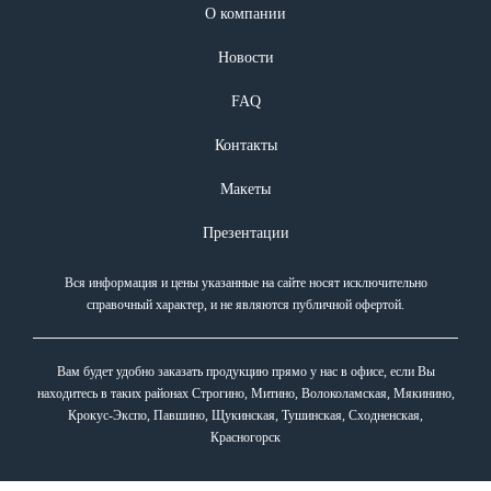
О компании
Новости
FAQ
Контакты
Макеты
Презентации
Вся информация и цены указанные на сайте носят исключительно
справочный характер, и не являются публичной офертой.
Вам будет удобно заказать продукцию прямо у нас в офисе, если Вы
находитесь в таких районах Строгино, Митино, Волоколамская, Мякинино,
Крокус-Экспо, Павшино, Щукинская, Тушинская, Сходненская,
Красногорск