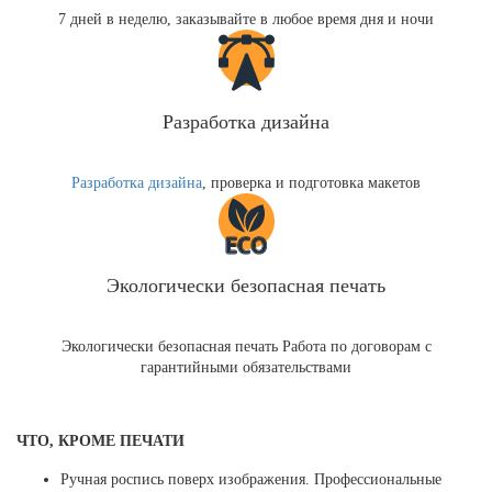
7 дней в неделю, заказывайте в любое время дня и ночи
Разработка дизайна
Разработка дизайна
, проверка и подготовка макетов
Экологически безопасная печать
Экологически безопасная печать Работа по договорам с
гарантийными обязательствами
ЧТО, КРОМЕ ПЕЧАТИ
Ручная роспись поверх изображения. Профессиональные