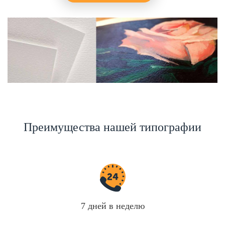
Преимущества нашей типографии
7 дней в неделю