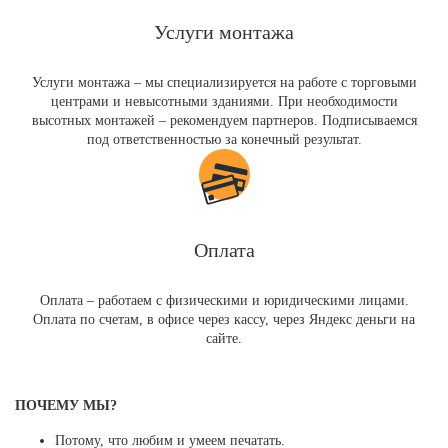
Услуги монтажа
Услуги монтажа – мы специализируется на работе с торговыми
центрами и невысотными зданиями. При необходимости
высотных монтажей – рекомендуем партнеров. Подписываемся
под ответственностью за конечный результат.
Оплата
Оплата – работаем с физическими и юридическими лицами.
Оплата по счетам, в офисе через кассу, через Яндекс деньги на
сайте.
ПОЧЕМУ МЫ?
Потому, что любим и умеем печатать.