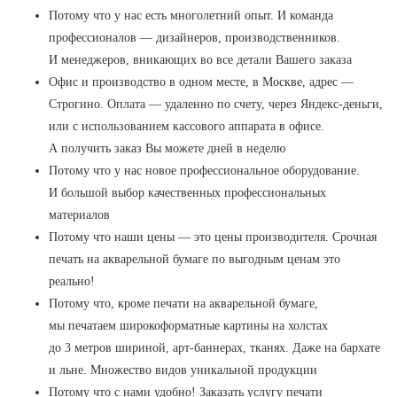
Потому что у нас есть многолетний опыт. И команда
профессионалов — дизайнеров, производственников.
И менеджеров, вникающих во все детали Вашего заказа
Офис и производство в одном месте, в Москве, адрес —
Строгино. Оплата — удаленно по счету, через Яндекс-деньги,
или с использованием кассового аппарата в офисе.
А получить заказ Вы можете дней в неделю
Потому что у нас новое профессиональное оборудование.
И большой выбор качественных профессиональных
материалов
Потому что наши цены — это цены производителя. Срочная
печать на акварельной бумаге по выгодным ценам это
реально!
Потому что, кроме печати на акварельной бумаге,
мы печатаем широкоформатные картины на холстах
до 3 метров шириной, арт-баннерах, тканях. Даже на бархате
и льне. Множество видов уникальной продукции
Потому что с нами удобно! Заказать услугу печати