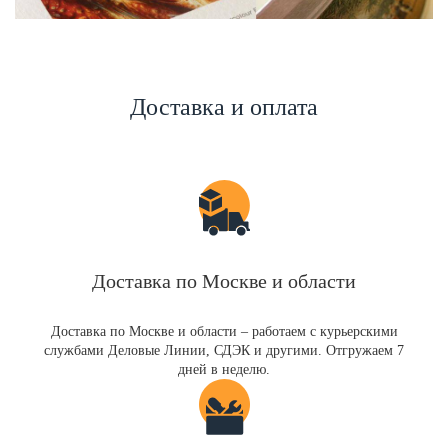
Доставка и оплата
Доставка по Москве и области
Доставка по Москве и области – работаем с курьерскими
службами Деловые Линии, СДЭК и другими. Отгружаем 7
дней в неделю.