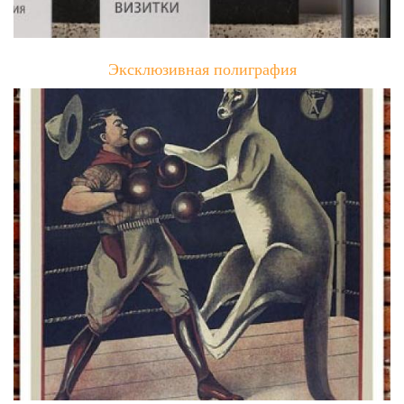
Эксклюзивная полиграфия