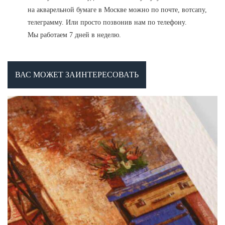
на акварельной бумаге в Москве можно по почте, вотсапу,
телеграмму. Или просто позвонив нам по телефону.
Мы работаем 7 дней в неделю.
ВАС МОЖЕТ ЗАИНТЕРЕСОВАТЬ