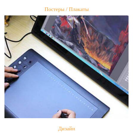
Постеры / Плакаты
Дизайн