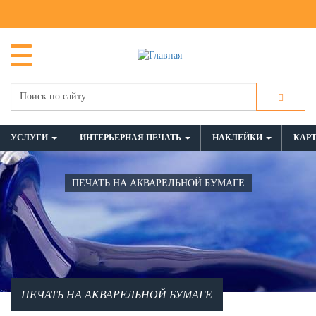
УСЛУГИ
ИНТЕРЬЕРНАЯ ПЕЧАТЬ
НАКЛЕЙКИ
КАР
ПЕЧАТЬ НА АКВАРЕЛЬНОЙ БУМАГЕ
ПЕЧАТЬ НА АКВАРЕЛЬНОЙ БУМАГЕ