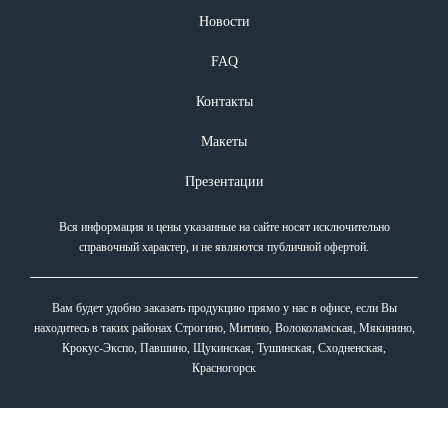
Новости
FAQ
Контакты
Макеты
Презентации
Вся информация и цены указанные на сайте носят исключительно
справочный характер, и не являются публичной офертой.
Вам будет удобно заказать продукцию прямо у нас в офисе, если Вы
находитесь в таких районах Строгино, Митино, Волоколамская, Мякинино,
Крокус-Экспо, Павшино, Щукинская, Тушинская, Сходненская,
Красногорск