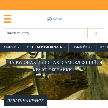
УСЛУГИ
ИНТЕРЬЕРНАЯ ПЕЧАТЬ
НАКЛЕЙКИ
КАР
НА РУЛОНАХ И ЛИСТАХ. САМОКЛЕЯЩИЙСЯ
КРАФТ. ОБЕЧАЙКИ.
ПЕЧАТЬ НА КРАФТЕ