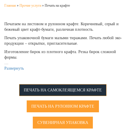
Главная
»
Прочие услуги
»
Печать на крафте
Печатаем на листовом и рулонном крафте. Коричневый, серый и
бежевый цвет крафт-бумаги, различная плотность.
Печать упаковочной бумаги малыми тиражами. Печать любой эко-
продукции – открытки, пригласительные.
Изготовление бирок из плотного крафта. Резка бирок сложной
формы.
…
Развернуть
ПЕЧАТЬ НА САМОКЛЕЯЩЕМСЯ КРАФТЕ
ПЕЧАТЬ НА РУЛОННОМ КРАФТЕ
СУВЕНИРНАЯ УПАКОВКА