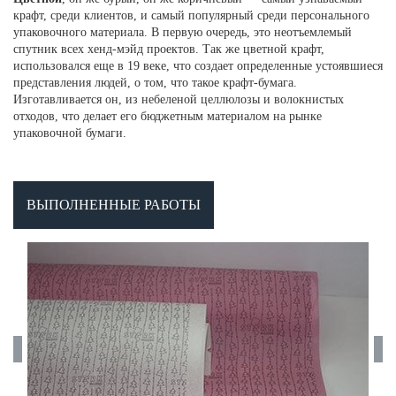
крафт, среди клиентов, и самый популярный среди персонального
упаковочного материала. В первую очередь, это неотъемлемый
спутник всех хенд-мэйд проектов. Так же цветной крафт,
использовался еще в 19 веке, что создает определенные устоявшиеся
представления людей, о том, что такое крафт-бумага.
Изготавливается он, из небеленой целлюлозы и волокнистых
отходов, что делает его бюджетным материалом на рынке
упаковочной бумаги.
ВЫПОЛНЕННЫЕ РАБОТЫ