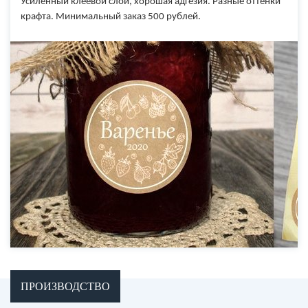
Усиленный клеевой слой, хорошая адгезия. Разные оттенки
крафта. Минимальный заказ 500 рублей.
ПРОИЗВОДСТВО