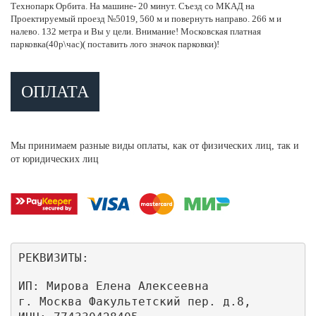
Технопарк Орбита. На машине- 20 минут. Съезд со МКАД на
Проектируемый проезд №5019, 560 м и повернуть направо. 266 м и
налево. 132 метра и Вы у цели. Внимание! Московская платная
парковка(40р\час)( поставить лого значок парковки)!
ОПЛАТА
Мы принимаем разные виды оплаты, как от физических лиц, так и
от юридических лиц
РЕКВИЗИТЫ:
ИП: Мирова Елена Алексеевна

г. Москва Факультетский пер. д.8,
