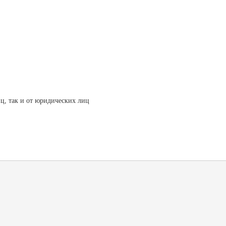
ц, так и от юридических лиц