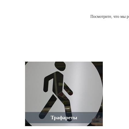
Посмотрите, что мы р
Трафареты