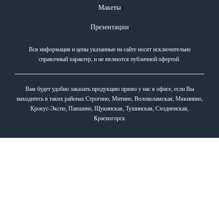
Макеты
Презентации
Вся информация и цены указанные на сайте носят исключительно
справочный характер, и не являются публичной офертой.
Вам будет удобно заказать продукцию прямо у нас в офисе, если Вы
находитесь в таких районах Строгино, Митино, Волоколамская, Мякинино,
Крокус-Экспо, Павшино, Щукинская, Тушинская, Сходненская,
Красногорск