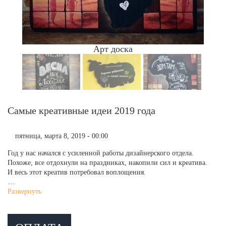
Арт доска
Самые креативные идеи 2019 года
пятница, марта 8, 2019 - 00:00
Год у нас начался с усиленной работы дизайнерского отдела.
Похоже, все отдохнули на праздниках, накопили сил и креатива.
И весь этот креатив потребовал воплощения.
…
Развернуть