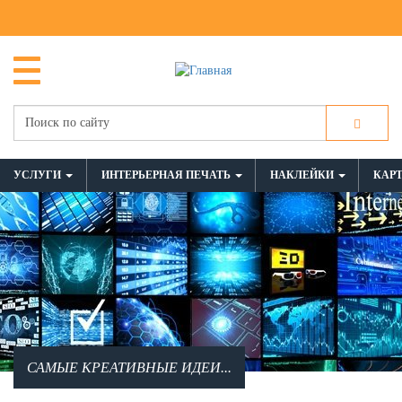
УСЛУГИ
ИНТЕРЬЕРНАЯ ПЕЧАТЬ
НАКЛЕЙКИ
КАР
САМЫЕ КРЕАТИВНЫЕ ИДЕИ...