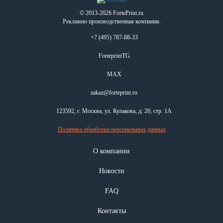
© 2013-2026 FortePrint.ru
Рекламно производственная компания.
+7 (495) 787-88-33
ForteprintTG
MAX
zakaz@forteprint.ru
123592, г. Москва, ул. Кулакова, д. 20, стр. 1А
Политика обработки персональных данных
О компании
Новости
FAQ
Контакты