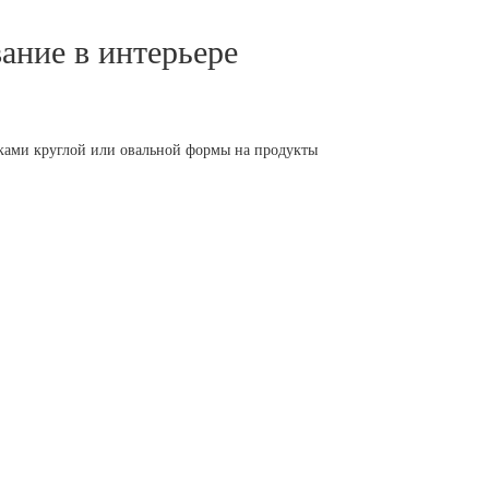
ание в интерьере
йками круглой или овальной формы на продукты