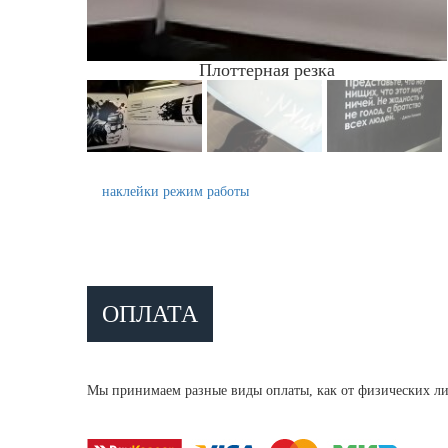
Плоттерная резка
наклейки режим работы
ОПЛАТА
Мы принимаем разные виды оплаты, как от физических ли