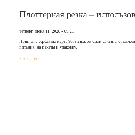
Плоттерная резка – использов
четверг, июня 11, 2020 - 09:21
Начиная с середины марта 95% заказов были связаны с накле
питания, на пакеты и упаковку.
…
Развернуть