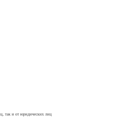
ц, так и от юридических лиц