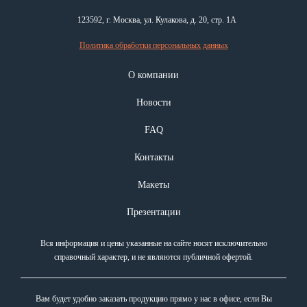
123592, г. Москва, ул. Кулакова, д. 20, стр. 1А
Политика обработки персональных данных
О компании
Новости
FAQ
Контакты
Макеты
Презентации
Вся информация и цены указанные на сайте носят исключительно
справочный характер, и не являются публичной офертой.
Вам будет удобно заказать продукцию прямо у нас в офисе, если Вы