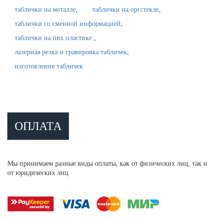
таблички на металле
таблички на оргстекле
таблички со сменной информацией
таблички на пвх пластике
лазерная резка и гравировка табличек
изготовление табличек
ОПЛАТА
Мы принимаем разные виды оплаты, как от физических лиц, так и
от юридических лиц