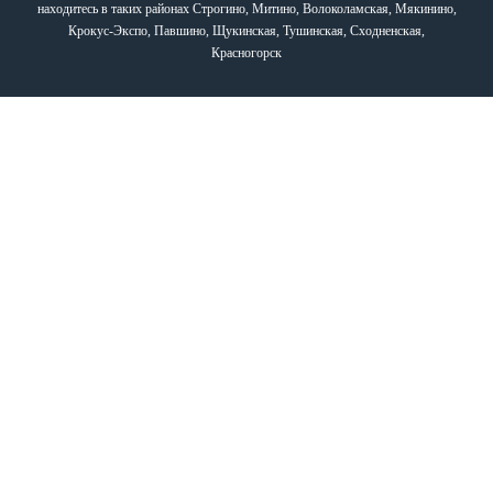
находитесь в таких районах Строгино, Митино, Волоколамская, Мякинино,
Крокус-Экспо, Павшино, Щукинская, Тушинская, Сходненская,
Красногорск