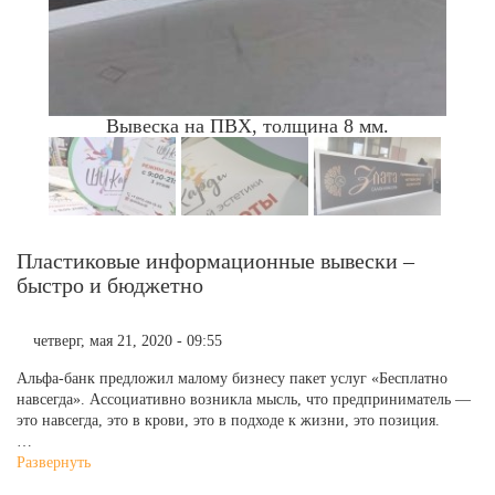
Вывеска на ПВХ, толщина 8 мм.
Пластиковые информационные вывески –
быстро и бюджетно
четверг, мая 21, 2020 - 09:55
Альфа-банк предложил малому бизнесу пакет услуг «Бесплатно
навсегда». Ассоциативно возникла мысль, что предприниматель —
это навсегда, это в крови, это в подходе к жизни, это позиция.
…
Развернуть