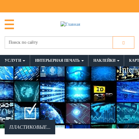
УСЛУГИ
ИНТЕРЬЕРНАЯ ПЕЧАТЬ
НАКЛЕЙКИ
КАР
ПЛАСТИКОВЫЕ...