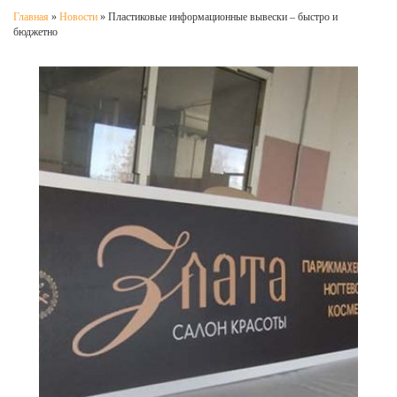
Главная
»
Новости
»
Пластиковые информационные вывески – быстро и
бюджетно