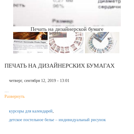
Печать на дизайнерской бумаге
ПЕЧАТЬ НА ДИЗАЙНЕРСКИХ БУМАГАХ
четверг, сентября 12, 2019 - 13:01
…
Развернуть
курсоры для календарей
детское постельное белье – индивидуальный рисунок