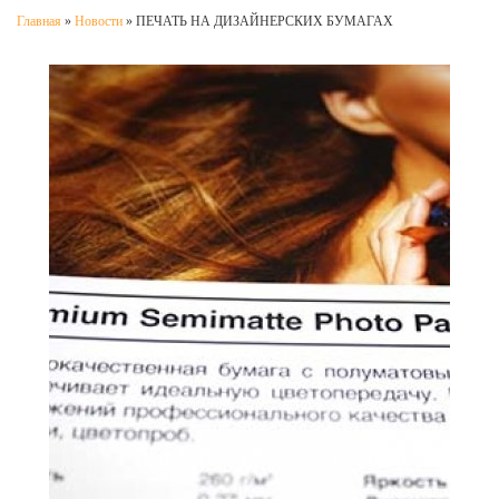
Главная
»
Новости
»
ПЕЧАТЬ НА ДИЗАЙНЕРСКИХ БУМАГАХ