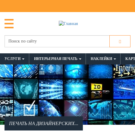
УСЛУГИ
ИНТЕРЬЕРНАЯ ПЕЧАТЬ
НАКЛЕЙКИ
КАР
ПЕЧАТЬ НА ДИЗАЙНЕРСКИХ...