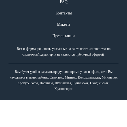
FAQ
Контакты
Макеты
Презентации
Вся информация и цены указанные на сайте носят исключительно
справочный характер, и не являются публичной офертой.
Вам будет удобно заказать продукцию прямо у нас в офисе, если Вы
находитесь в таких районах Строгино, Митино, Волоколамская, Мякинино,
Крокус-Экспо, Павшино, Щукинская, Тушинская, Сходненская,
Красногорск