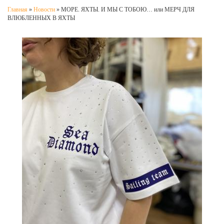
Главная
»
Новости
»
МОРЕ. ЯХТЫ. И МЫ С ТОБОЮ… или МЕРЧ ДЛЯ
ВЛЮБЛЕННЫХ В ЯХТЫ