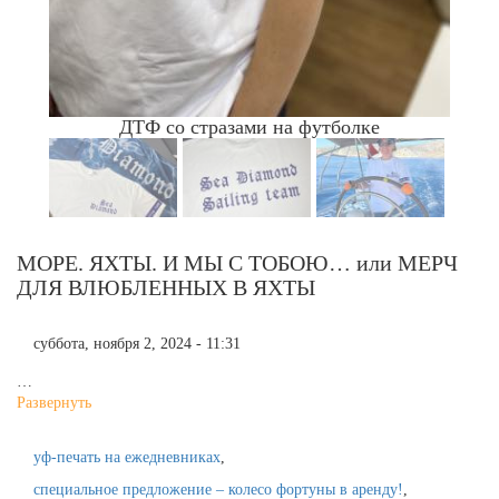
ДТФ со стразами на футболке
МОРЕ. ЯХТЫ. И МЫ С ТОБОЮ… или МЕРЧ
ДЛЯ ВЛЮБЛЕННЫХ В ЯХТЫ
суббота, ноября 2, 2024 - 11:31
…
Развернуть
уф-печать на ежедневниках
специальное предложение – колесо фортуны в аренду!