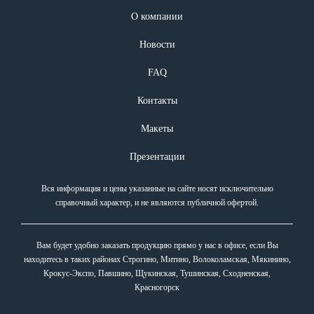
О компании
Новости
FAQ
Контакты
Макеты
Презентации
Вся информация и цены указанные на сайте носят исключительно
справочный характер, и не являются публичной офертой.
Вам будет удобно заказать продукцию прямо у нас в офисе, если Вы
находитесь в таких районах Строгино, Митино, Волоколамская, Мякинино,
Крокус-Экспо, Павшино, Щукинская, Тушинская, Сходненская,
Красногорск