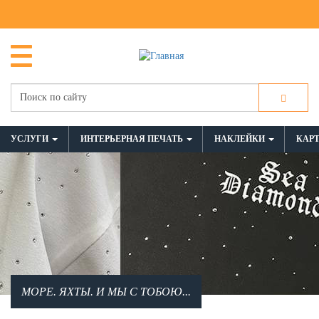
УСЛУГИ
ИНТЕРЬЕРНАЯ ПЕЧАТЬ
НАКЛЕЙКИ
КАР
МОРЕ. ЯХТЫ. И МЫ С ТОБОЮ...