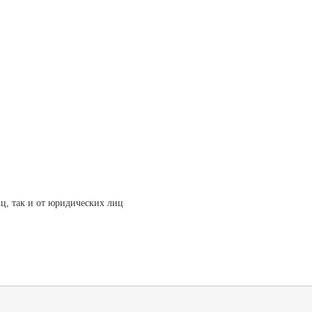
ц, так и от юридических лиц