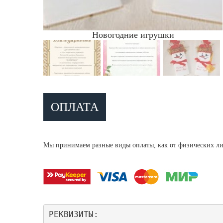
Новогодние игрушки
ОПЛАТА
Мы принимаем разные виды оплаты, как от физических ли
РЕКВИЗИТЫ: