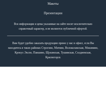
Макеты
Презентации
Вся информация и цены указанные на сайте носят исключительно
справочный характер, и не являются публичной офертой.
Вам будет удобно заказать продукцию прямо у нас в офисе, если Вы
находитесь в таких районах Строгино, Митино, Волоколамская, Мякинино,
Крокус-Экспо, Павшино, Щукинская, Тушинская, Сходненская,
Красногорск