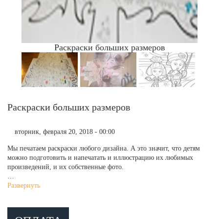
Раскраски больших размеров
Раскраски больших размеров
вторник, февраля 20, 2018 - 00:00
Мы печатаем раскраски любого дизайна. А это значит, что детям
можно подготовить и напечатать и иллюстрацию их любимых
произведений, и их собственные фото.
…
Развернуть