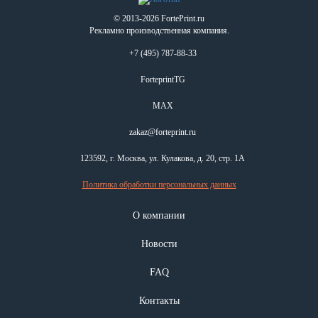
© 2013-2026 FortePrint.ru
Рекламно производственная компания.
+7 (495) 787-88-33
ForteprintTG
MAX
zakaz@forteprint.ru
123592, г. Москва, ул. Кулакова, д. 20, стр. 1А
Политика обработки персональных данных
О компании
Новости
FAQ
Контакты