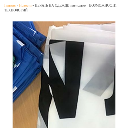
Главная
»
Новости
»
ПЕЧАТЬ НА ОДЕЖДЕ и не только – ВОЗМОЖНОСТИ
ТЕХНОЛОГИЙ