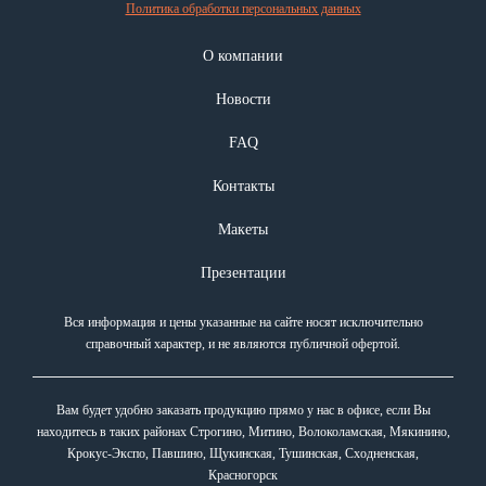
Политика обработки персональных данных
О компании
Новости
FAQ
Контакты
Макеты
Презентации
Вся информация и цены указанные на сайте носят исключительно
справочный характер, и не являются публичной офертой.
Вам будет удобно заказать продукцию прямо у нас в офисе, если Вы
находитесь в таких районах Строгино, Митино, Волоколамская, Мякинино,
Крокус-Экспо, Павшино, Щукинская, Тушинская, Сходненская,
Красногорск