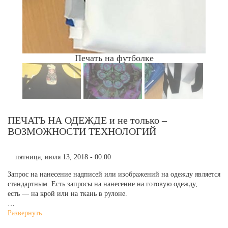
Печать на футболке
ПЕЧАТЬ НА ОДЕЖДЕ и не только –
ВОЗМОЖНОСТИ ТЕХНОЛОГИЙ
пятница, июля 13, 2018 - 00:00
Запрос на нанесение надписей или изображений на одежду является
стандартным. Есть запросы на нанесение на готовую одежду,
есть — на крой или на ткань в рулоне.
…
Развернуть