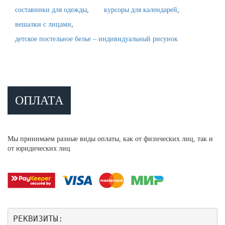
составники для одежды
курсоры для календарей
вешалки с лицами
детское постельное белье – индивидуальный рисунок
ОПЛАТА
Мы принимаем разные виды оплаты, как от физических лиц, так и
от юридических лиц
РЕКВИЗИТЫ: