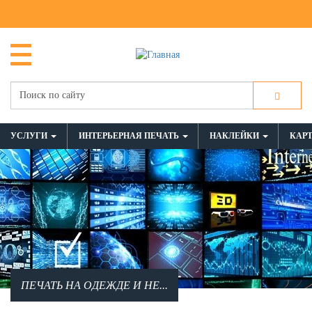
УСЛУГИ
ИНТЕРЬЕРНАЯ ПЕЧАТЬ
НАКЛЕЙКИ
КАР
ПЕЧАТЬ НА ОДЕЖДЕ И НЕ...