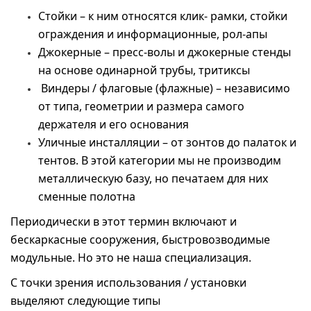
Стойки – к ним относятся клик- рамки, стойки
ограждения и информационные, рол-апы
Джокерные – пресс-волы и джокерные стенды
на основе одинарной трубы, тритиксы
Виндеры / флаговые (флажные) – независимо
от типа, геометрии и размера самого
держателя и его основания
Уличные инсталляции – от зонтов до палаток и
тентов. В этой категории мы не производим
металлическую базу, но печатаем для них
сменные полотна
Периодически в этот термин включают и
бескаркасные сооружения, быстровозводимые
модульные. Но это не наша специализация.
С точки зрения использования / установки
выделяют следующие типы