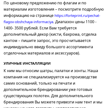
По ценовому предложению по флагам и по
материалам изготовления – посмотрите подробную
информацию на странице
https://forteprint.ru/pechat-
Диапазон цены 1100 -
flagov-obshchaya-informaciya
.
1400- 3500 рублей. Если Вам требуется
дополнительный декор (кисти, бахрома, отделка
кантом – пишите запрос, это просчитывается
индивидуально ввиду большого ассортимента
отделочных материалов и аксессуаров).
УЛИЧНЫЕ ИНСТАЛЛЯЦИИ
К ним мы относим шатры, палатки и зонты. Наша
компания не специализируется на производстве
самих оснований, только на печати и
дополнительном брендировании уже готовых
существующих полотен. Для дополнительного
брендирования Вы можете привезти нам тент и мы