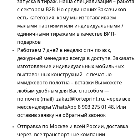
запуска в тираж. Наша специализация – работа
с сектором В2В. Но среди наших Заказчиков
есть категория, кому мы изготавливаем
малыми партиями или индивидуальными /
единичными тиражами в качестве ВИП-
подарков
Работаем 7 дней в неделю с пн по вск,
дежурный менеджер всегда в доступе. Заказать
изготовление индивидуальных мобильных
выставочных конструкций с печатью
имиджевого полотна – вставки Вы можете
любым удобным для Вас способом —
по почте (mail)
zakaz@forteprint.ru
, через все
мессенджеры WhatsApp 8 903 275 01 48. Или
оставив заявку на обратный звонок
Отправка по Москве и всей России, доставка
через все транспортные компании