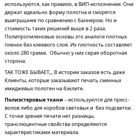
используются, как правило, в ВИП-исполнении. Они
держат идеально форму полотна и сморятся
выигрышнее по сравнению с баннером. Но и
стоимость таких решений выше в 2 раза.
Полипропиленовые основы это аналоги плотных
пленок без клеевого слоя. Их плотность составляет
около 280 грамм. Обычно у них серая оборотная
сторона.
ТАК ТОЖЕ БЫВАЕТ,,, В истории заказов есть даже
Клиенты, которые заказывают печать сменных
имиджевых полотен на бэклите.
Полиэстеровые ткани
– используются для пресс-
волов либо для коробов световых и без подсветки.
С точки зрения печати нет разницы,
транслюцентные свойства определяются
характеристиками материала.