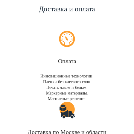
Доставка и оплата
Оплата
Инновационные технологии.
Пленки без клеевого слоя.
Печать лаком и белым.
Маркерные материалы.
Магнитные решения.
Доставка по Москве и области