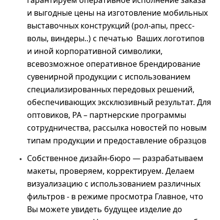
и выгодные цены на изготовление мобильных
выставочных конструкций (рол-апы, пресс-
волы, виндеры..) с печатью Ваших логотипов
и иной корпоративной символики,
всевозможное оперативное брендирование
сувенирной продукции с использованием
специализированных передовых решений,
обеспечивающих эксклюзивный результат. Для
оптовиков, РА – партнерские программы
сотрудничества, рассылка новостей по новым
типам продукции и предоставление образцов
Собственное дизайн-бюро — разрабатываем
макеты, проверяем, корректируем. Делаем
визуализацию с использованием различных
фильтров - в режиме просмотра Главное, что
Вы можете увидеть будущее изделие до