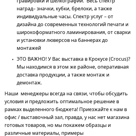
гравировки и шелкографии. Весь спектр
наград– значки, кубки, брелоки, а также
индивидуальные часы. Спектр услуг – от
дизайна до современных технологий печати и
широкоформатного ламинирования, от сварки
и установки люверсов на баннерах до
монтажей
ЭТО ВАЖНО! У Вас выставка в Крокусе (Crocus)?
Мы находимся в этом же районе, оперативная
доставка продукции, а также монтаж и
демонтаж.
Наши менеджеры всегда на связи, чтобы обсудить
условия и предложить оптимальное решение в
рамках выделенного бюджета! Приезжайте к нам в
офис / выставочный зал, правда, у нас нет магазина
готовых товаров, но мы покажем образцы и
различные материалы, примеры