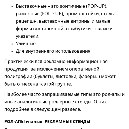
Выставочные – это зонтичные (POP-UP),
рамочные (FOLD-UP), промоцстойки, столы –
рецепшн, выставочные витрины и малые
формы выставочной атрибутики – флажки,
указатели,
Уличные
Для внутреннего использования
Практически вся рекламно-информационная
продукция, за исключением оперативной
полиграфии (буклеты, листовки, флаеры..) может
быть отнесена к этой группе.
Наиболее часто запрашиваемые типы это рол-апы и
иные аналогичные роллерные стенды. О них
подробнее в следующем разделе.
РОЛ-АПЫ и иные РЕКЛАМНЫЕ СТЕНДЫ