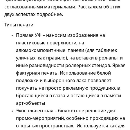
согласованными материалами. Расскажем об этих
двух аспектах подробнее.
Типы печати
Прямая УФ – наносим изображения на
пластиковые поверхности, на
алюмокомпозитнные панели (для табличек
уличных, как правило), на вставки в рол-апы и
иные разновидности роллерных стендов. Яркая
фактурная печать. Использование белой
подложки и выборочного лака позволяет
получать не просто рекламную продукцию, в
бросающиеся в глаза и остающиеся в памяти
арт-объекты
Экосольвентная – бюджетное решение для
промо-мероприятий, особенно проходящих на
открытых пространствах. Используется как для