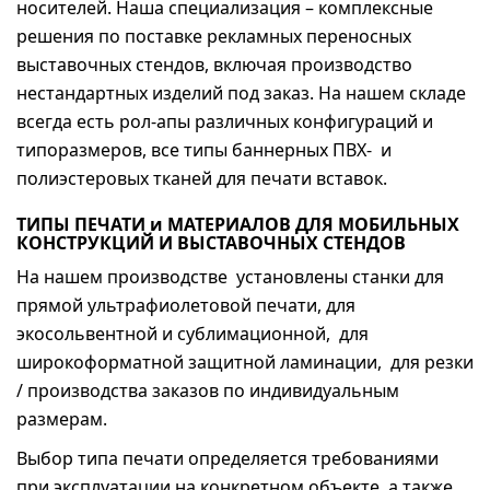
носителей. Наша специализация – комплексные
решения по поставке рекламных переносных
выставочных стендов, включая производство
нестандартных изделий под заказ. На нашем складе
всегда есть рол-апы различных конфигураций и
типоразмеров, все типы баннерных ПВХ- и
полиэстеровых тканей для печати вставок.
ТИПЫ ПЕЧАТИ и МАТЕРИАЛОВ ДЛЯ МОБИЛЬНЫХ
КОНСТРУКЦИЙ И ВЫСТАВОЧНЫХ СТЕНДОВ
На нашем производстве установлены станки для
прямой ультрафиолетовой печати, для
экосольвентной и сублимационной, для
широкоформатной защитной ламинации, для резки
/ производства заказов по индивидуальным
размерам.
Выбор типа печати определяется требованиями
при эксплуатации на конкретном объекте, а также