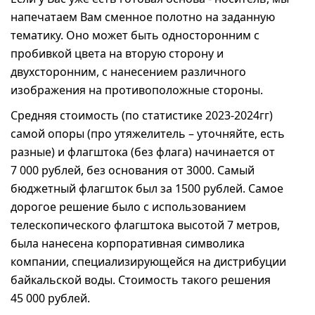
напечатаем Вам сменное полотно на заданную
тематику. Оно может быть односторонним с
пробивкой цвета на вторую сторону и
двухсторонним, с нанесением различного
изображения на противоположные стороны.
Средняя стоимость (по статистике 2023-2024гг)
самой опоры (про утяжелитель – уточняйте, есть
разные) и флагштока (без флага) начинается от
7 000 рублей, без основания от 3000. Самый
бюджетный флагшток был за 1500 рублей. Самое
дорогое решение было с использованием
телескопического флагштока высотой 7 метров,
была нанесена корпоративная символика
компании, специализирующейся на дистрибуции
байкальской воды. Стоимость такого решения
45 000 рублей.