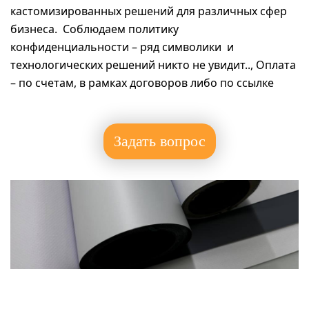
кастомизированных решений для различных сфер
бизнеса. Соблюдаем политику
конфиденциальности – ряд символики и
технологических решений никто не увидит.., Оплата
– по счетам, в рамках договоров либо по ссылке
Задать вопрос