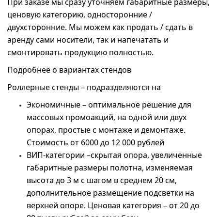
При заказе мы сразу уточняем габаритные размеры,
ценовую категорию, односторонние /
двухсторонние. Мы можем как продать / сдать в
аренду сами носители, так и напечатать и
смонтировать продукцию полностью.
Подробнее о вариантах стендов
Роллерные стенды – подразделяются на
Экономичные – оптимальное решение для
массовых промоакций, на одной или двух
опорах, простые с монтаже и демонтаже.
Стоимость от 6000 до 12 000 рублей
ВИП-категории –скрытая опора, увеличенные
габаритные размеры полотна, изменяемая
высота до 3 м с шагом в среднем 20 см,
дополнительное размещение подсветки на
верхней опоре. Ценовая категория – от 20 до