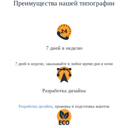
Преимущества нашей типографии
7 дней в неделю
7 дней в неделю, заказывайте в любое время дня и ночи
Разработка дизайна
Разработка дизайна
, проверка и подготовка макетов