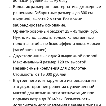
80 тысяч рублей за саму базу
Больших размеров – альтернатива джокерным
решениям. Габаритные размеры до 300 см
шириной, высота 2 метра. Возможно
забрендировать основание.
Ориентировочный бюджет 25 – 45 тысяч руб.
Нужно использовать только качественные
полотна, чтобы не было эффекта «восьмерки»
(загибания краев)
Двухсторонние – с одной выдвижной опорой.
Максимальный размер 120 см высотой.
Независимые крепления для 2 полотен.
Стоимость от 15 000 рублей
Внутреннего или наружного использования -
это двухсторонние решения с увеличенной
массой для возможности эксплуатации при
порывах ветра до 20 м/сек. Возможность
дополнительного крепления к земле штырями.