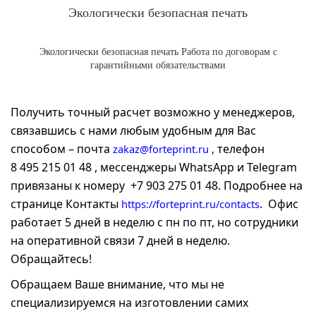
Экологически безопасная печать
Экологически безопасная печать Работа по договорам с
гарантийными обязательствами
Получить точный расчет возможно у менеджеров,
связавшись с нами любым удобным для Вас
способом – почта
телефон
zakaz@forteprint.ru
,
8 495 215 01 48 , мессенджеры WhatsApp и Telegram
привязаны к номеру +7 903 275 01 48. Подробнее на
странице Контакты
. Офис
https://forteprint.ru/contacts
работает 5 дней в неделю с пн по пт, но сотрудники
на оперативной связи 7 дней в неделю.
Обращайтесь!
Обращаем Ваше внимание, что мы не
специализируемся на изготовлении самих