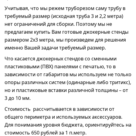
Учитывая, что мы режем труборезом саму трубу в
требуемый размер (исходная труба 3 и 2,2 метра)
нет ограничений для сборки. Поэтому мы не
предлагаем купить Вам готовые джокерные стенды
размером 2х3 метра, мы произведем для решения
именно Вашей задачи требуемый размер.
Что касается джокерных стендов со сменными
пластиковыми (ПВХ) панелями с печатью, то в
зависимости от габаритов мы используем не только
опоры различных систем (одинарные либо тритикс),
но и пластиковые вставки различной толщины – от
3 до 10 мм.
Стоимость рассчитывается в зависимости от
общего периметра и используемых аксессуаров.
Для понимания уровня бюджета, ориентируйтесь на
стоимость 650 рублей за 1 п.метр.