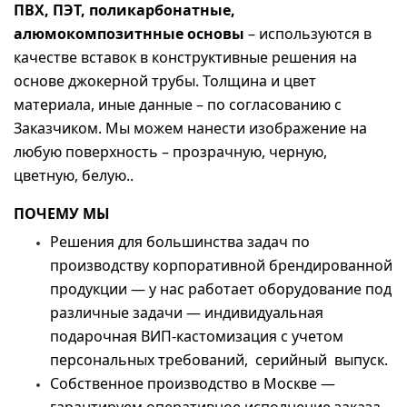
ПВХ, ПЭТ, поликарбонатные,
алюмокомпозитнные основы
– используются в
качестве вставок в конструктивные решения на
основе джокерной трубы. Толщина и цвет
материала, иные данные – по согласованию с
Заказчиком. Мы можем нанести изображение на
любую поверхность – прозрачную, черную,
цветную, белую..
ПОЧЕМУ МЫ
Решения для большинства задач по
производству корпоративной брендированной
продукции — у нас работает оборудование под
различные задачи — индивидуальная
подарочная ВИП-кастомизация с учетом
персональных требований, серийный выпуск.
Собственное производство в Москве —
гарантируем оперативное исполнение заказа