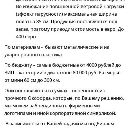
Во избежание повышенной ветровой нагрузки
(эффект парусности) максимальная ширина
полотна 85 см. Продукция поставляется под
заказ, поэтому приводим стоимость в евро. До
400 евро
По материалам - бывают металлические и из
ударопрочного пластика
.
По бюджету – самые бюджетные от 4000 рублей до
ВИП – категории в диапазоне 80 000 руб. Размеры –
от мини 60 см до 300 см.
Они поставляются в сумках – переносках из
прочного Оксфорда, которые, по Вашему решению,
мы можем забрендировать фирменными
логотипами и иной корпоративной символикой.
В зависимости от Вашей задачи мы подбираем