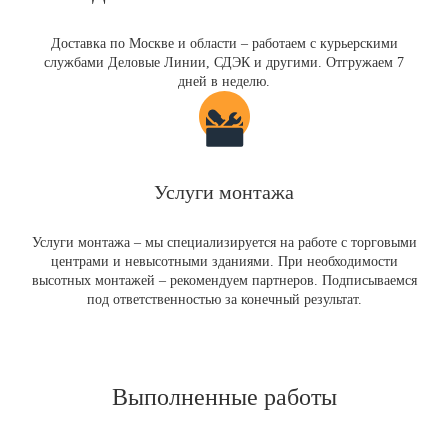
Доставка по Москве и области – работаем с курьерскими
службами Деловые Линии, СДЭК и другими. Отгружаем 7
дней в неделю.
Услуги монтажа
Услуги монтажа – мы специализируется на работе с торговыми
центрами и невысотными зданиями. При необходимости
высотных монтажей – рекомендуем партнеров. Подписываемся
под ответственностью за конечный результат.
Выполненные работы