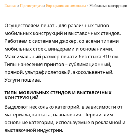
Главная
»
Прочие услуги
»
Корпоративная символика
»
Мобильные конструкции
Осуществляем печать для различных типов
мобильных конструкций и выставочных стендов.
Работаем с системами джокер, со всеми типами
мобильных стоек, виндерами и основаниями.
Максимальный размер печати без стыка 310 см.
Типы нанесения принтов – сублимационный,
прямой, ультрафиолетовый, экосольвентный.
Услуги пошива.
ТИПЫ МОБИЛЬНЫХ СТЕНДОВ И ВЫСТАВОЧНЫХ
КОНСТРУКЦИЙ
Выделяют несколько категорий, в зависимости от
материала, каркаса, назначения. Перечислим
основные категории, используемые в рекламной и
выставочной индустрии.