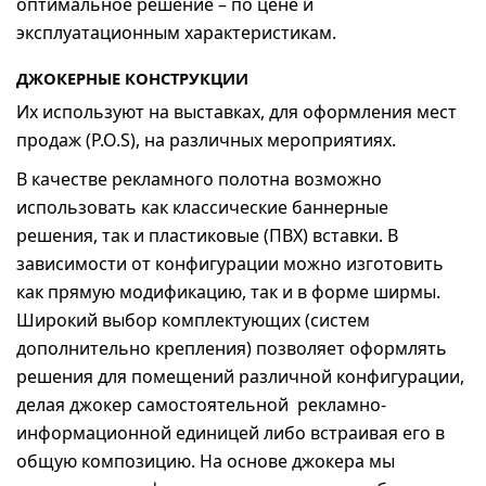
оптимальное решение – по цене и
эксплуатационным характеристикам.
ДЖОКЕРНЫЕ КОНСТРУКЦИИ
Их используют на выставках, для оформления мест
продаж (P.O.S), на различных мероприятиях.
В качестве рекламного полотна возможно
использовать как классические баннерные
решения, так и пластиковые (ПВХ) вставки. В
зависимости от конфигурации можно изготовить
как прямую модификацию, так и в форме ширмы.
Широкий выбор комплектующих (систем
дополнительно крепления) позволяет оформлять
решения для помещений различной конфигурации,
делая джокер самостоятельной рекламно-
информационной единицей либо встраивая его в
общую композицию. На основе джокера мы