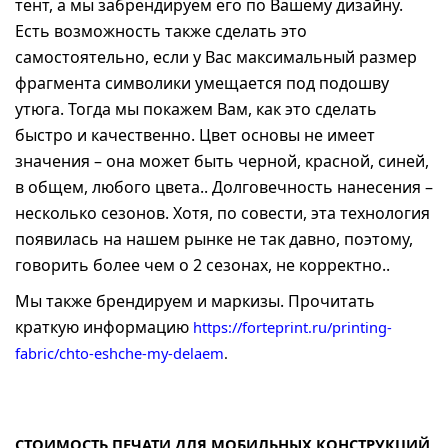
тент, а мы забрендируем его по Вашему дизайну.
Есть возможность также сделать это
самостоятельно, если у Вас максимальный размер
фрагмента символики умещается под подошву
утюга. Тогда мы покажем Вам, как это сделать
быстро и качественно. Цвет основы не имеет
значения – она может быть черной, красной, синей,
в общем, любого цвета.. Долговечность нанесения –
несколько сезонов. Хотя, по совести, эта технология
появилась на нашем рынке не так давно, поэтому,
говорить более чем о 2 сезонах, не корректно..
Мы также брендируем и маркизы. Прочитать
краткую информацию
https://forteprint.ru/printing-
fabric/chto-eshche-my-delaem
.
СТОИМОСТЬ ПЕЧАТИ ДЛЯ МОБИЛЬНЫХ КОНСТРУКЦИЙ