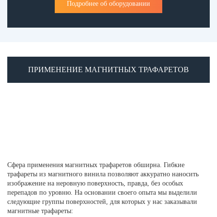
Подробнее об оборудовании
ПРИМЕНЕНИЕ МАГНИТНЫХ ТРАФАРЕТОВ
Сфера применения магнитных трафаретов обширна. Гибкие
трафареты из магнитного винила позволяют аккуратно наносить
изображение на неровную поверхность, правда, без особых
перепадов по уровню. На основании своего опыта мы выделили
следующие группы поверхностей, для которых у нас заказывали
магнитные трафареты: