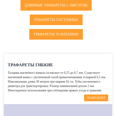
ДЛИННЫЕ ТРАФАРЕТЫ (>3МЕТРОВ)
ТРАФАРЕТЫ СОСТАВНЫЕ
ТРАФАРЕТЫ УСИЛЕННЫЕ
ТРАФАРЕТЫ ГИБКИЕ
Толщина магнитного винила составляет от 0,25 до 0,7 мм. Существует
магнитный винил с увеличенной силой примагничивания толщиной 0,5 мм.
Максимальная длина 30 метров при ширине 62 см. Тубы увеличенного
диаметра для транспортировки. Размер минимальной детали 2 мм.
Многократное использование при соблюдении правил ухода и хранения.
ПОДРОБНЕЕ