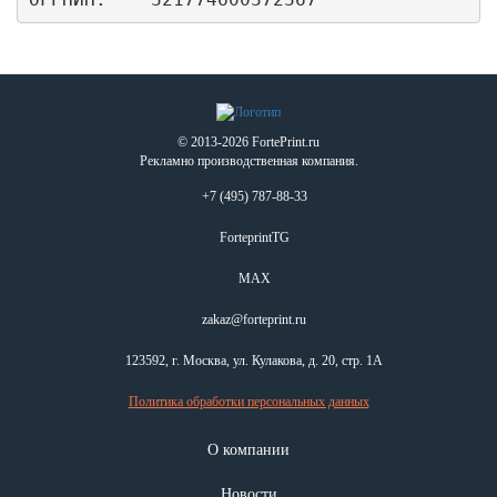
© 2013-2026 FortePrint.ru
Рекламно производственная компания.
+7 (495) 787-88-33
ForteprintTG
MAX
zakaz@forteprint.ru
123592, г. Москва, ул. Кулакова, д. 20, стр. 1А
Политика обработки персональных данных
О компании
Новости