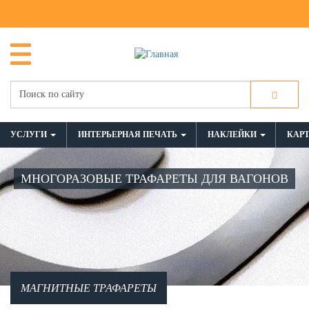
УСЛУГИ
ИНТЕРЬЕРНАЯ ПЕЧАТЬ
НАКЛЕЙКИ
КАР
МНОГОРАЗОВЫЕ ТРАФАРЕТЫ ДЛЯ ВАГОНОВ
МАГНИТНЫЕ ТРАФАРЕТЫ