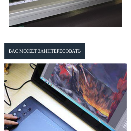
ВАС МОЖЕТ ЗАИНТЕРЕСОВАТЬ