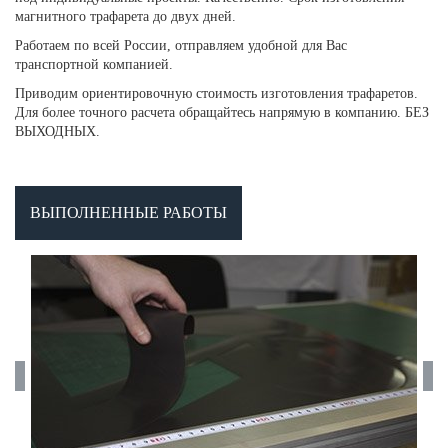
магнитного трафарета до двух дней.
Работаем по всей России, отправляем удобной для Вас
транспортной компанией.
Приводим ориентировочную стоимость изготовления трафаретов.
Для более точного расчета обращайтесь напрямую в компанию. БЕЗ
ВЫХОДНЫХ.
ВЫПОЛНЕННЫЕ РАБОТЫ