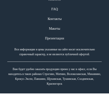
FAQ
Контакты
Макеты
Презентации
Вся информация и цены указанные на сайте носят исключительно
справочный характер, и не являются публичной офертой.
Вам будет удобно заказать продукцию прямо у нас в офисе, если Вы
находитесь в таких районах Строгино, Митино, Волоколамская, Мякинино,
Крокус-Экспо, Павшино, Щукинская, Тушинская, Сходненская,
Красногорск