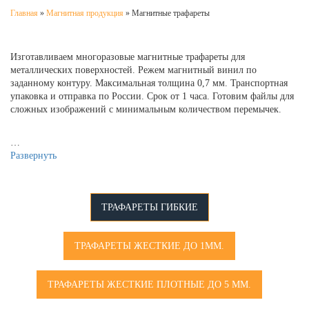
Главная
»
Магнитная продукция
»
Магнитные трафареты
Изготавливаем многоразовые магнитные трафареты для
металлических поверхностей. Режем магнитный винил по
заданному контуру. Максимальная толщина 0,7 мм. Транспортная
упаковка и отправка по России. Срок от 1 часа. Готовим файлы для
сложных изображений с минимальным количеством перемычек.
…
Развернуть
ТРАФАРЕТЫ ГИБКИЕ
ТРАФАРЕТЫ ЖЕСТКИЕ ДО 1ММ.
ТРАФАРЕТЫ ЖЕСТКИЕ ПЛОТНЫЕ ДО 5 ММ.