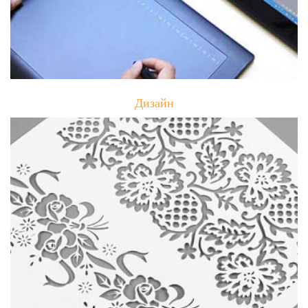
Дизайн