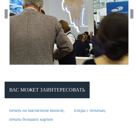
ВАС МОЖЕТ ЗАИНТЕРЕСОВАТЬ
печать на магнитном виниле
пледы с печатью
печать больших картин