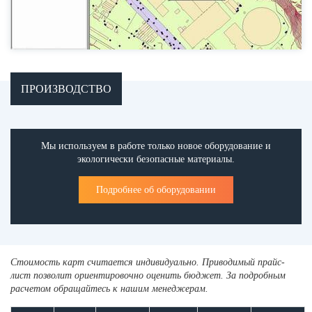
ПРОИЗВОДСТВО
Мы используем в работе только новое оборудование и
экологически безопасные материалы.
Подробнее об оборудовании
Стоимость карт считается индивидуально. Приводимый прайс-
лист позволит ориентировочно оценить бюджет. За подробным
расчетом обращайтесь к нашим менеджерам.