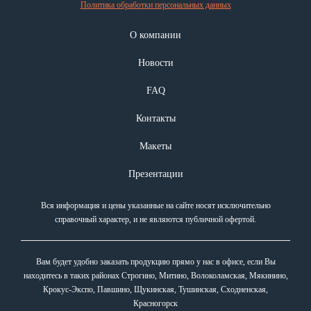
Политика обработки персональных данных
О компании
Новости
FAQ
Контакты
Макеты
Презентации
Вся информация и цены указанные на сайте носят исключительно
справочный характер, и не являются публичной офертой.
Вам будет удобно заказать продукцию прямо у нас в офисе, если Вы
находитесь в таких районах Строгино, Митино, Волоколамская, Мякинино,
Крокус-Экспо, Павшино, Щукинская, Тушинская, Сходненская,
Красногорск