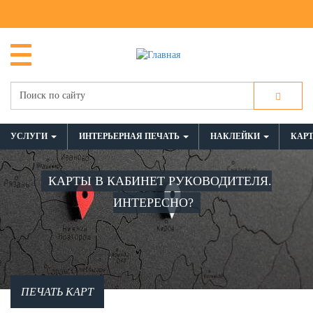
УСЛУГИ
ИНТЕРЬЕРНАЯ ПЕЧАТЬ
НАКЛЕЙКИ
КАР
КАРТЫ В КАБИНЕТ РУКОВОДИТЕЛЯ.
ИНТЕРЕСНО?
ПЕЧАТЬ КАРТ