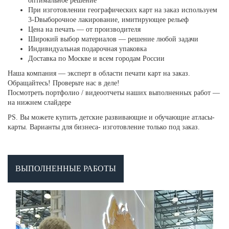
оптимальное решение
При изготовлении географических карт на заказ используем
3-Dвыборочное лакирование, имитирующее рельеф
Цена на печать — от производителя
Широкий выбор материалов — решение любой задачи
Индивидуальная подарочная упаковка
Доставка по Москве и всем городам России
Наша компания — эксперт в области печати карт на заказ.
Обращайтесь! Проверьте нас в деле!
Посмотреть портфолио / видеоотчеты наших выполненных работ —
на нижнем слайдере
PS. Вы можете купить детские развивающие и обучающие атласы-
карты. Варианты для бизнеса- изготовление только под заказ.
ВЫПОЛНЕННЫЕ РАБОТЫ