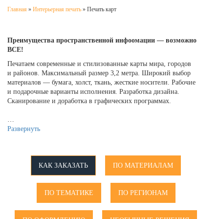
Главная
»
Интерьерная печать
»
Печать карт
Преимущества пространственной инфоомации — возможно
ВСЕ!
Печатаем современные и стилизованные карты мира, городов
и районов. Максимальный размер 3,2 метра. Широкий выбор
материалов — бумага, холст, ткань, жесткие носители. Рабочие
и подарочные варианты исполнения. Разработка дизайна.
Сканирование и доработка в графических программах.
…
Развернуть
КАК ЗАКАЗАТЬ
ПО МАТЕРИАЛАМ
ПО ТЕМАТИКЕ
ПО РЕГИОНАМ